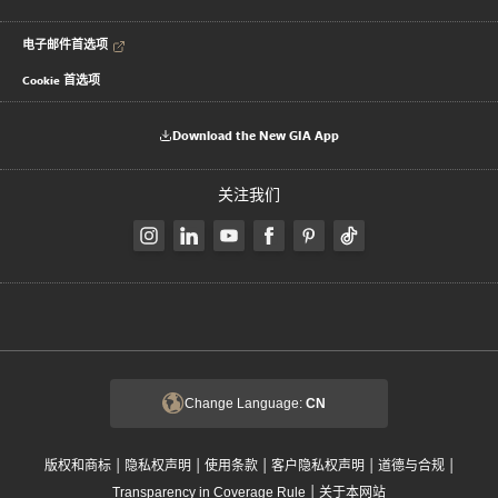
电子邮件首选项
Cookie 首选项
Download the New GIA App
关注我们
Change Language:
CN
|
|
|
|
|
版权和商标
隐私权声明
使用条款
客户隐私权声明
道德与合规
|
Transparency in Coverage Rule
关于本网站