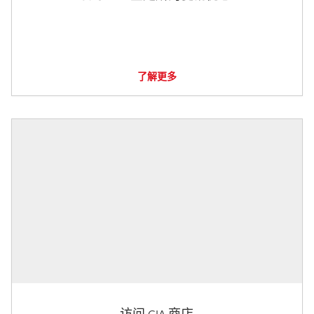
了解更多
访问 GIA 商店