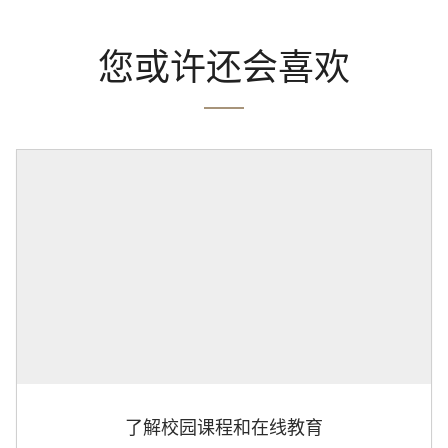
您或许还会喜欢
了解校园课程和在线教育