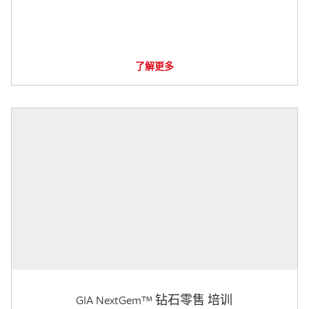
了解更多
GIA NextGem™ 钻石零售 培训