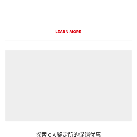
LEARN MORE
探索 GIA 鉴定所的促销优惠