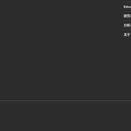
Educ
研究
分析
关于 