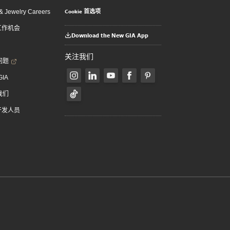
Cookie 首选项
 Jewelry Careers
 工作机会
Download the New GIA App
关注我们
问题
GIA
我们
 开发人员