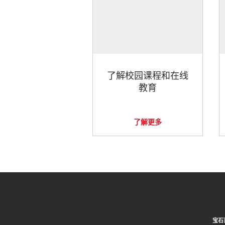
了解校园课程和在线
教育
了解更多
宝石