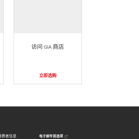
访问 GIA 商店
立即选购
电子邮件首选项
消费者信息