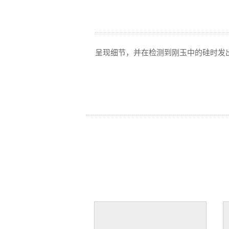
呈现细节，并在检测到刚玉中的硅时发出