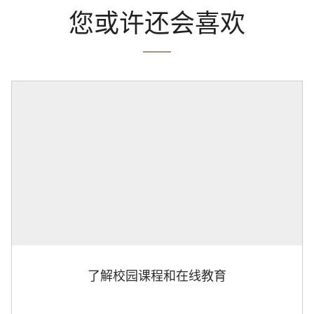
您或许还会喜欢
了解校园课程和在线教育