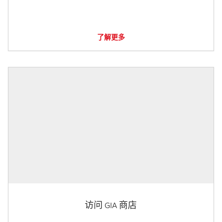
了解更多
访问 GIA 商店