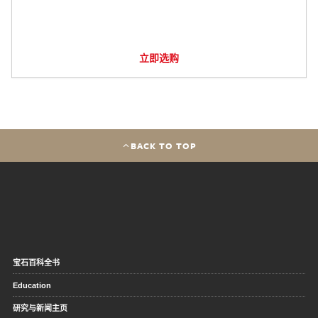
立即选购
BACK TO TOP
宝石百科全书
Education
研究与新闻主页