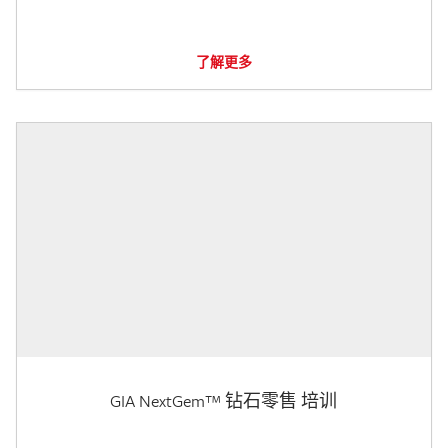
了解更多
GIA NextGem™ 钻石零售 培训