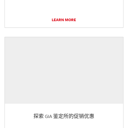
LEARN MORE
探索 GIA 鉴定所的促销优惠