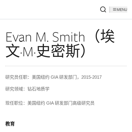
MENU
Evan M. Smith（埃
文·M·史密斯）
研究员任职：美国纽约 GIA 研发部门，2015-2017
研究领域：钻石地质学
现任职位：美国纽约 GIA 研发部门高级研究员
教育