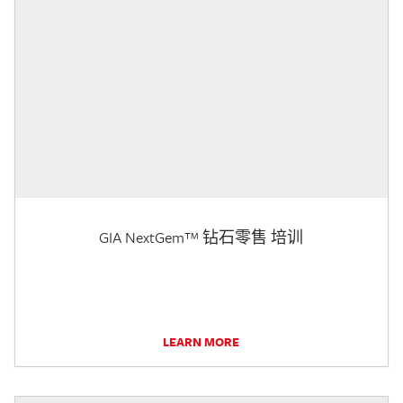
GIA NextGem™ 钻石零售 培训
LEARN MORE