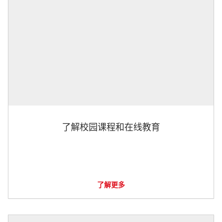
了解校园课程和在线教育
了解更多