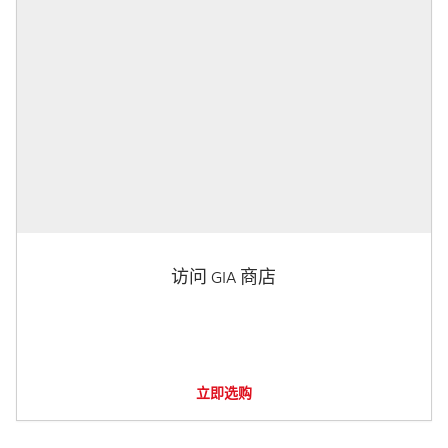
访问 GIA 商店
立即选购