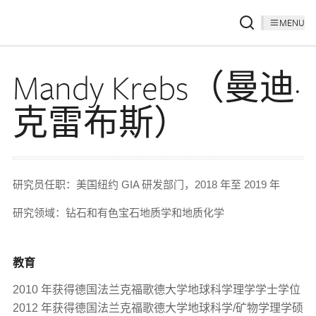
MENU
Mandy Krebs（曼迪·
克雷布斯）
研究员任职：美国纽约 GIA 研发部门，2018 年至 2019 年
研究领域：钻石和有色宝石地质学和地质化学
教育
2010 年获得德国法兰克福歌德大学地球科学理学学士学位
2012 年获得德国法兰克福歌德大学地球科学/矿物学理学硕