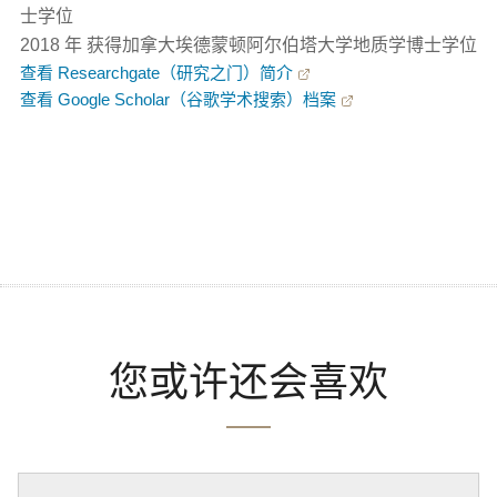
士学位
2018 年 获得加拿大埃德蒙顿阿尔伯塔大学地质学博士学位
查看 Researchgate（研究之门）简介
查看 Google Scholar（谷歌学术搜索）档案
您或许还会喜欢