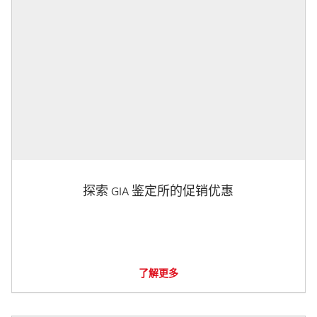
探索 GIA 鉴定所的促销优惠
了解更多