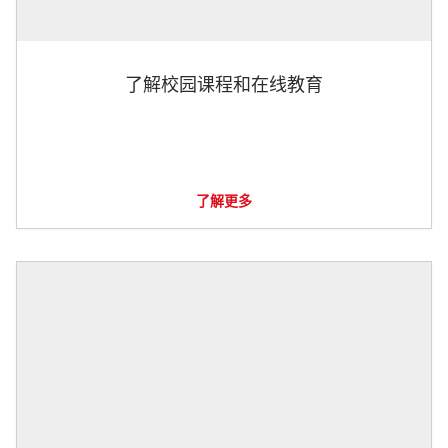
了解校园课程和在线教育
了解更多