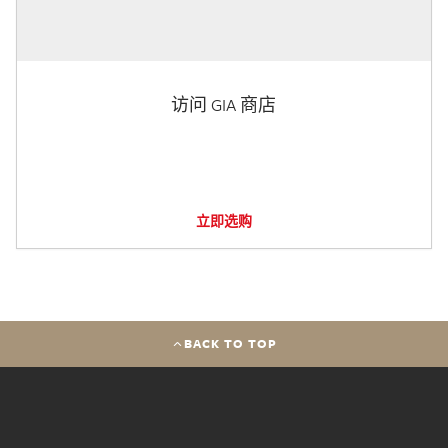
访问 GIA 商店
立即选购
BACK TO TOP