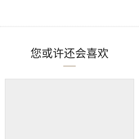
您或许还会喜欢