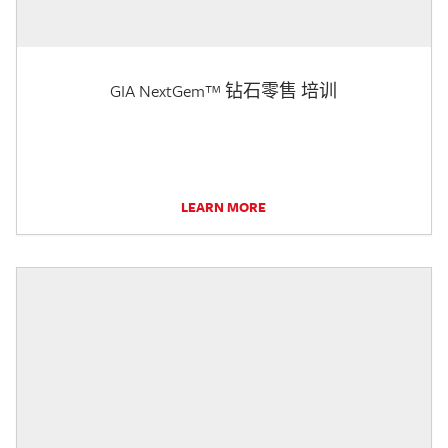
GIA NextGem™ 钻石零售 培训
LEARN MORE