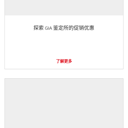
探索 GIA 鉴定所的促销优惠
了解更多