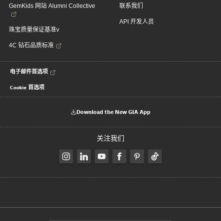
GemKids 网站 Alumni Collective
联系我们
API 开发人员
珠宝质量保证基准v
4C 钻石品质标准
电子邮件首选项
Cookie 首选项
Download the New GIA App
关注我们