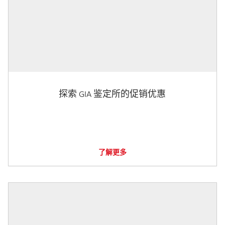
探索 GIA 鉴定所的促销优惠
了解更多