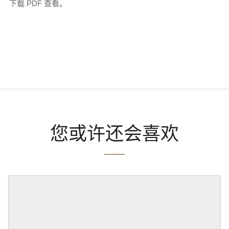
下载 PDF 查看。
您或许还会喜欢