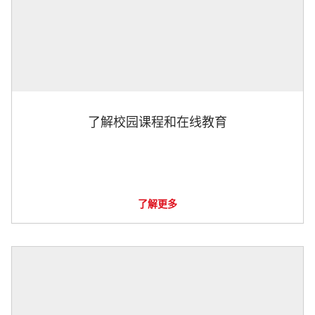
了解校园课程和在线教育
了解更多