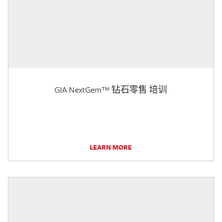
GIA NextGem™ 钻石零售 培训
LEARN MORE