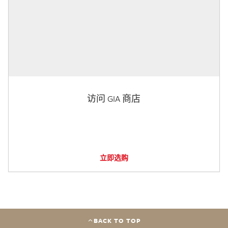
访问 GIA 商店
立即选购
BACK TO TOP