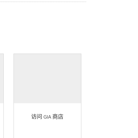
访问 GIA 商店