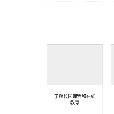
了解校园课程和在线
教育