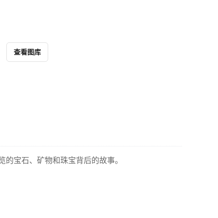
查看图库
 展览的宝石、矿物和珠宝背后的故事。