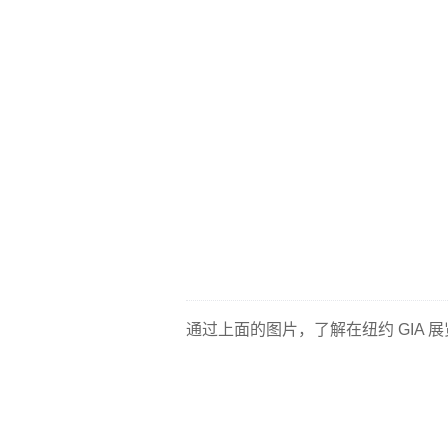
通过上面的图片，了解在纽约 GIA