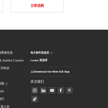
立即选购
电子邮件首选项
消费者信息
Cookie 首选项
 Jewelry Careers
 工作机会
Download the New GIA App
关注我们
问题
GIA
我们
 开发人员