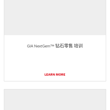
GIA NextGem™ 钻石零售 培训
LEARN MORE