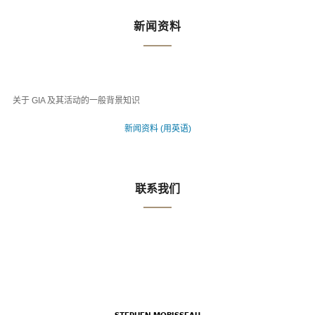
新闻资料
关于 GIA 及其活动的一般背景知识
新闻资料 (用英语)
联系我们
STEPHEN MORISSEAU