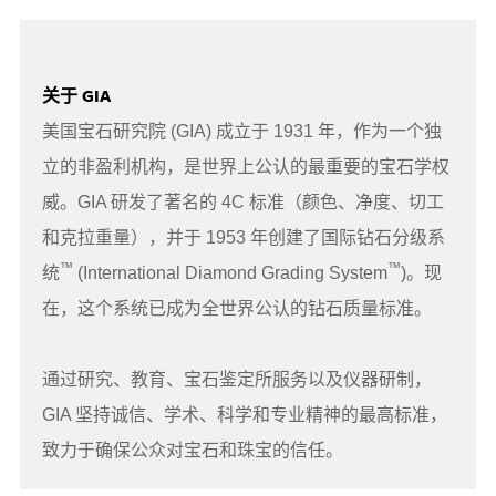
关于 GIA
美国宝石研究院 (GIA) 成立于 1931 年，作为一个独
立的非盈利机构，是世界上公认的最重要的宝石学权
威。GIA 研发了著名的 4C 标准（颜色、净度、切工
和克拉重量），并于 1953 年创建了国际钻石分级系
™
™
统
(International Diamond Grading System
)。现
在，这个系统已成为全世界公认的钻石质量标准。
通过研究、教育、宝石鉴定所服务以及仪器研制，
GIA 坚持诚信、学术、科学和专业精神的最高标准，
致力于确保公众对宝石和珠宝的信任。