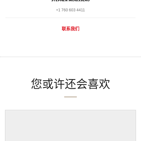
+1 760 603 4411
联系我们
您或许还会喜欢