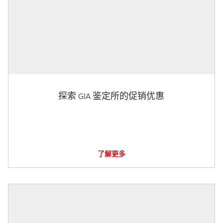
探索 GIA 鉴定所的促销优惠
了解更多