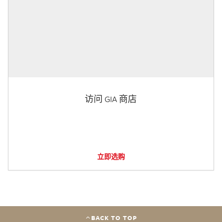
访问 GIA 商店
立即选购
BACK TO TOP