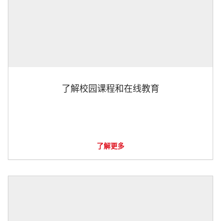
了解校园课程和在线教育
了解更多