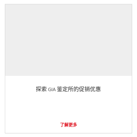
探索 GIA 鉴定所的促销优惠
了解更多