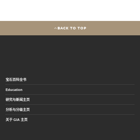
BACK TO TOP
宝石百科全书
Education
研究与新闻主页
分析与分级主页
关于 GIA 主页