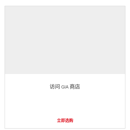
访问 GIA 商店
立即选购