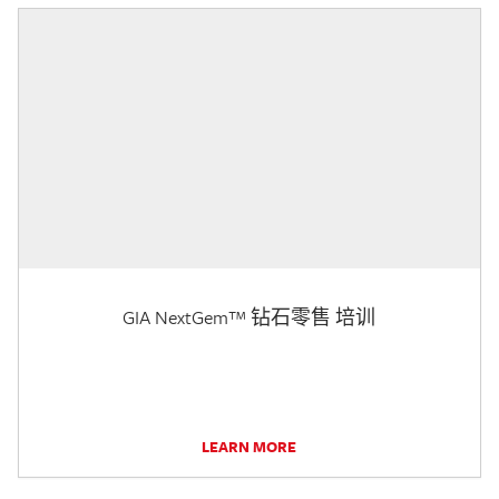
GIA NextGem™ 钻石零售 培训
LEARN MORE