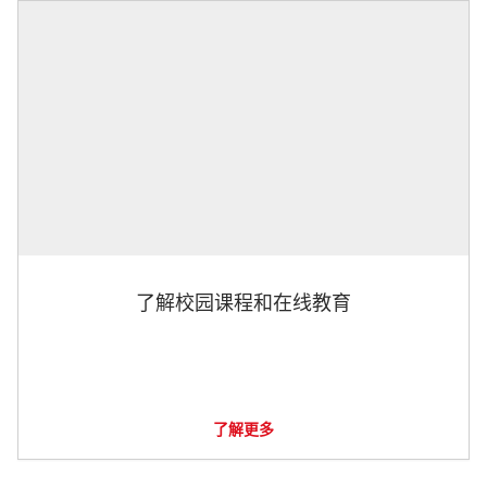
了解校园课程和在线教育
了解更多