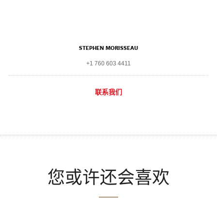
STEPHEN MORISSEAU
+1 760 603 4411
联系我们
您或许还会喜欢