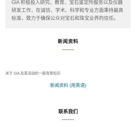
GIA 积极投入研究、教育、宝石鉴定所服务以及仪器
研发工作，在诚信、学术、科学和专业方面秉持最高
标准，致力于确保公众对宝石和珠宝业界的信任。
新闻资料
关于 GIA 及其活动的一般背景知识
新闻资料 (用英语)
联系我们