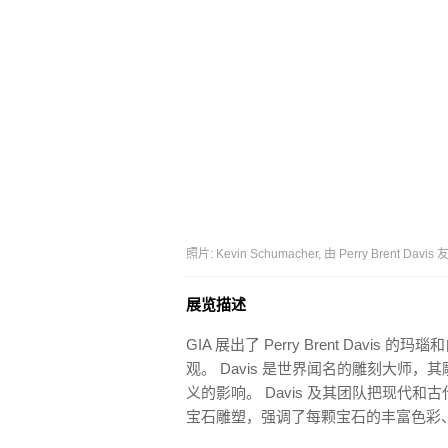
照片: Kevin Schumacher, 由 Perry Brent Davi
展览描述
GIA 展出了 Perry Brent Da
观。 Davis 是世界闻名的雕刻大师
义的影响。 Davis 及其团队把现代
宝石雕塑，强调了每颗宝石的丰富色彩