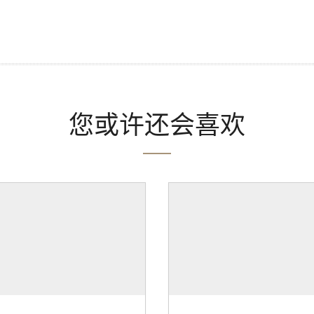
您或许还会喜欢