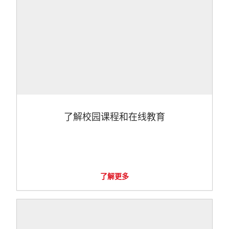
了解校园课程和在线教育
了解更多