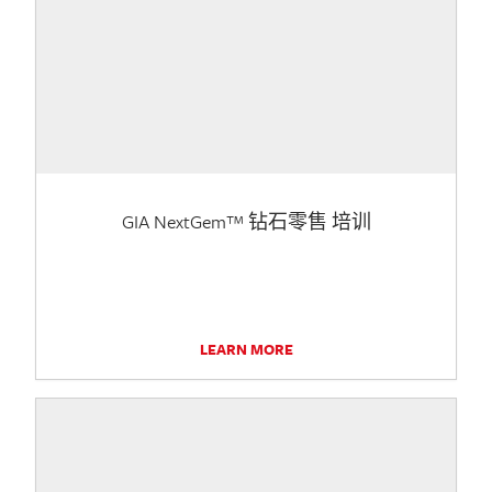
GIA NextGem™ 钻石零售 培训
LEARN MORE