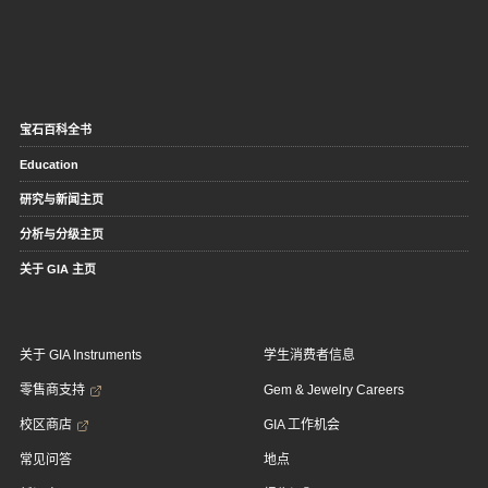
宝石百科全书
Education
研究与新闻主页
分析与分级主页
关于 GIA 主页
关于 GIA Instruments
学生消费者信息
零售商支持
Gem & Jewelry Careers
校区商店
GIA 工作机会
常见问答
地点