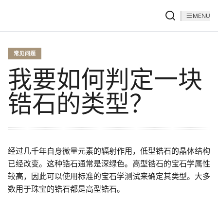
MENU
常见问题
我要如何判定一块
锆石的类型？
经过几千年自身微量元素的辐射作用，低型锆石的晶体结构
已经改变。这种锆石通常是深绿色。高型锆石的宝石学属性
较高，因此可以使用标准的宝石学测试来确定其类型。大多
数用于珠宝的锆石都是高型锆石。