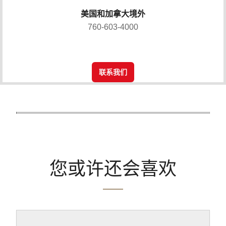
美国和加拿大境外
760-603-4000
联系我们
您或许还会喜欢