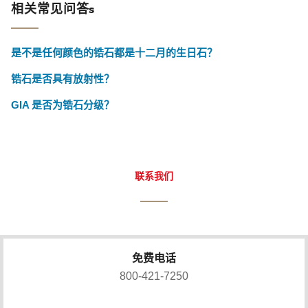
相关常见问答s
是不是任何颜色的锆石都是十二月的生日石？
锆石是否具有放射性？
GIA 是否为锆石分级？
联系我们
免费电话
800-421-7250