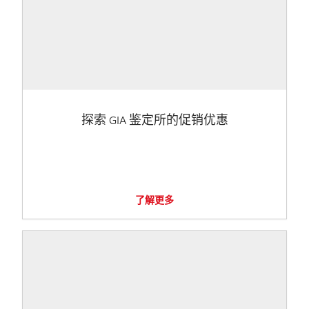
探索 GIA 鉴定所的促销优惠
了解更多