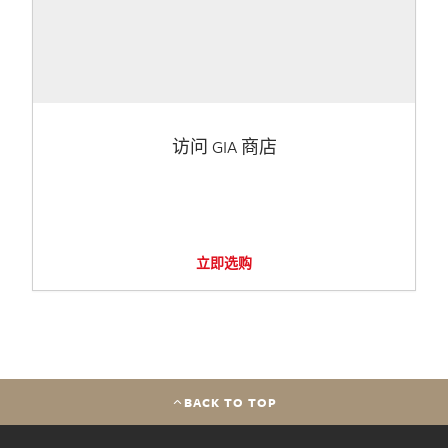
访问 GIA 商店
立即选购
BACK TO TOP