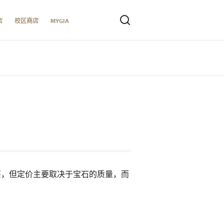
店
校区商店
MYGIA
价购买，但定价主要取决于宝石的质量，而