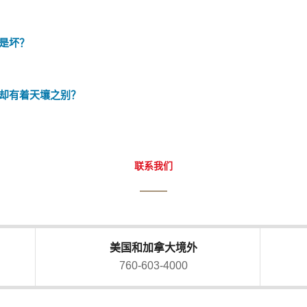
是坏？
却有着天壤之别？
联系我们
美国和加拿大境外
760-603-4000