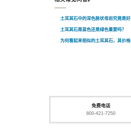
土耳其石中的深色脉状母岩究竟是好
土耳其石是蓝色还是绿色重要吗？
为何看起来相似的土耳其石，其价格
免费电话
800-421-7250