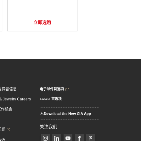
立即选购
电子邮件首选项
消费者信息
Cookie 首选项
 Jewelry Careers
 工作机会
Download the New GIA App
关注我们
问题
GIA