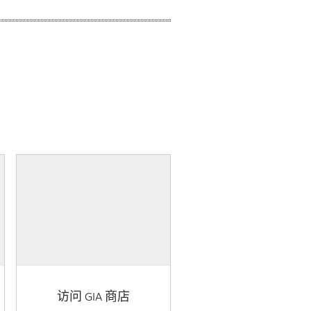
访问 GIA 商店