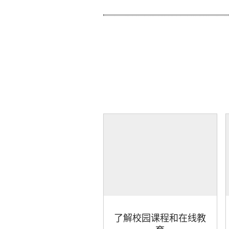
了解校园课程和在线教