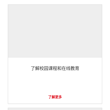
了解校园课程和在线教育
了解更多