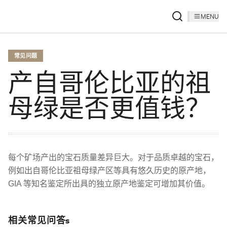
MENU
常见问题
产自哥伦比亚的祖
母绿是否更值钱？
每个矿场产出的宝石质量差异巨大。对于品质卓越的宝石，
例如出自哥伦比亚祖母绿产区等具有悠久历史的原产地，
GIA 等知名鉴定所出具的独立原产地鉴定可增加其价值。
相关常见问答s