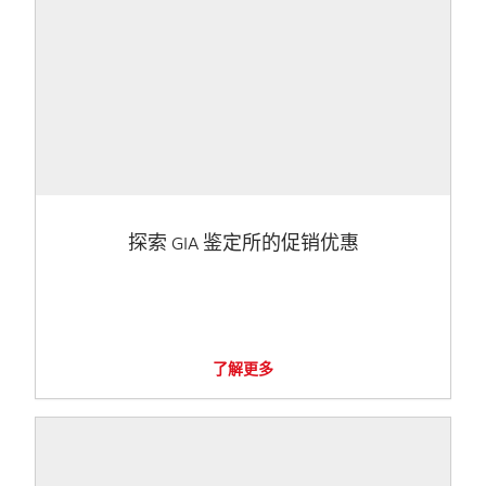
探索 GIA 鉴定所的促销优惠
了解更多