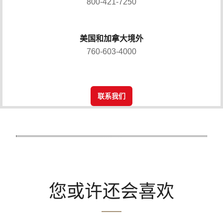
800-421-7250
美国和加拿大境外
760-603-4000
联系我们
您或许还会喜欢