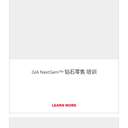
GIA NextGem™ 钻石零售 培训
LEARN MORE