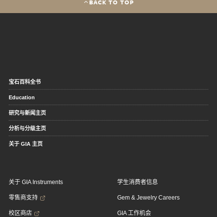
BACK TO TOP
宝石百科全书
Education
研究与新闻主页
分析与分级主页
关于 GIA 主页
关于 GIA Instruments
学生消费者信息
零售商支持
Gem & Jewelry Careers
校区商店
GIA 工作机会