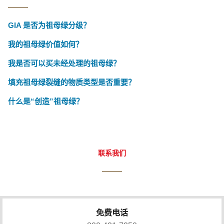
GIA 是否为祖母绿分级？
我的祖母绿价值如何？
我是否可以买未经处理的祖母绿？
填充祖母绿裂缝的物质类型是否重要？
什么是“创造”祖母绿？
联系我们
免费电话