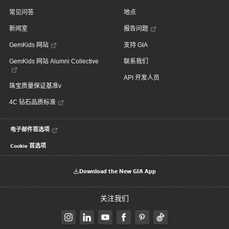
常见问答
地点
新闻室
报告问题
GemKids 网站
支持 GIA
GemKids 网站 Alumni Collective
联系我们
API 开发人员
珠宝质量保证基准v
4C 钻石品质标准
电子邮件首选项
Cookie 首选项
Download the New GIA App
关注我们