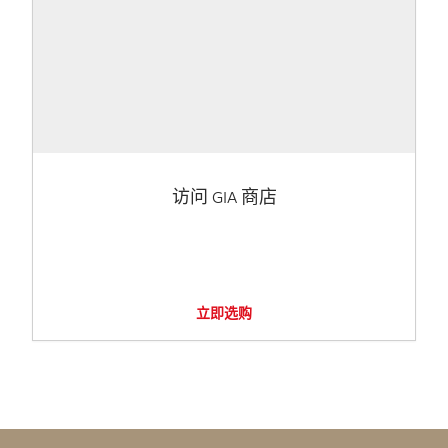
访问 GIA 商店
立即选购