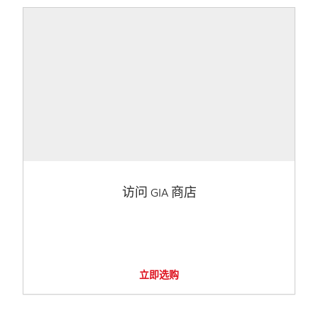
访问 GIA 商店
立即选购