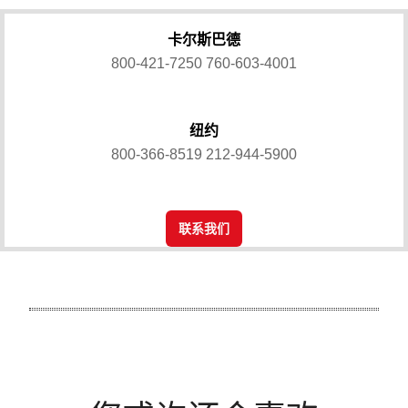
卡尔斯巴德
800-421-7250
760-603-4001
纽约
800-366-8519
212-944-5900
联系我们