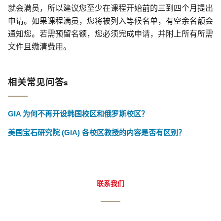
就会满员，所以建议您至少在课程开始前的三到四个月提出
申请。如果课程满员，您将被列入等候名单，有空余名额会
通知您。若需预留名额，您必须完成申请，并附上所有所需
文件且缴清费用。
相关常见问答s
GIA 为何不再开设韩国校区和俄罗斯校区？
美国宝石研究院 (GIA) 各校区教授的内容是否有区别？
联系我们