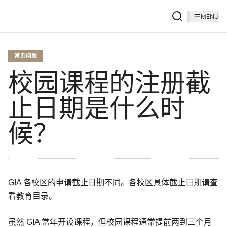
MENU
常见问题
校园课程的注册截
止日期是什么时
候？
GIA 各校区的申请截止日期不同。各校区具体截止日期请查
看教育目录。
虽然 GIA 常年开设课程，但校园课程通常提前两到三个月