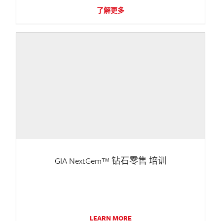
了解更多
GIA NextGem™ 钻石零售 培训
LEARN MORE