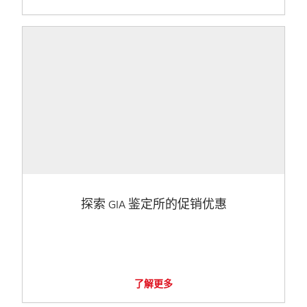
探索 GIA 鉴定所的促销优惠
了解更多