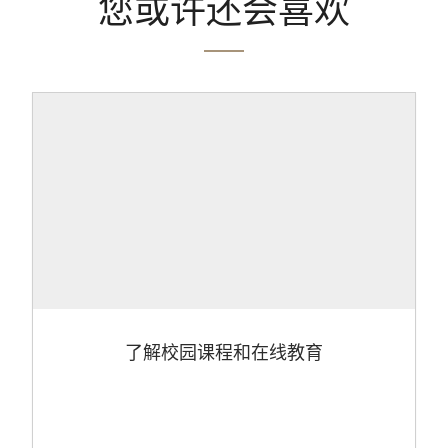
您或许还会喜欢
了解校园课程和在线教育