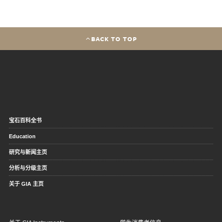
BACK TO TOP
宝石百科全书
Education
研究与新闻主页
分析与分级主页
关于 GIA 主页