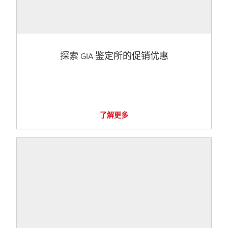
探索 GIA 鉴定所的促销优惠
了解更多