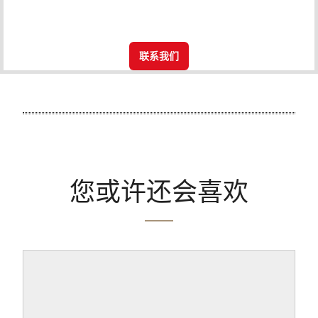
联系我们
您或许还会喜欢