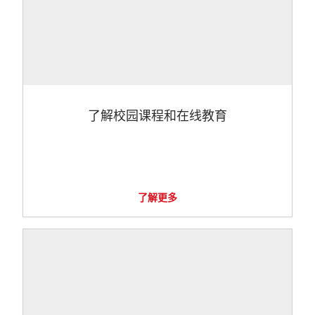
了解校园课程和在线教育
了解更多