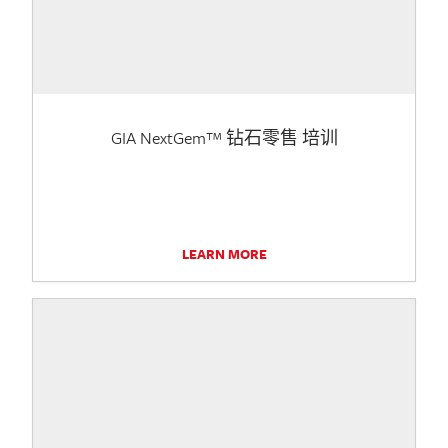
GIA NextGem™ 钻石零售 培训
LEARN MORE