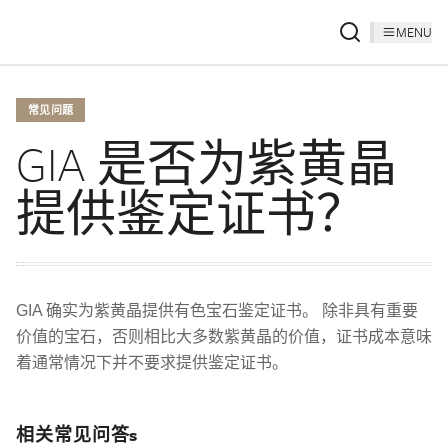
MENU
常见问题
GIA 是否为紫黄晶
提供鉴定证书？
GIA 确实为紫黄晶提供有色宝石鉴定证书。 除非具有重要
价值的宝石，否则相比大多数紫黄晶的价值，证书成本意味
着通常情况下并不要求提供鉴定证书。
相关常见问答s