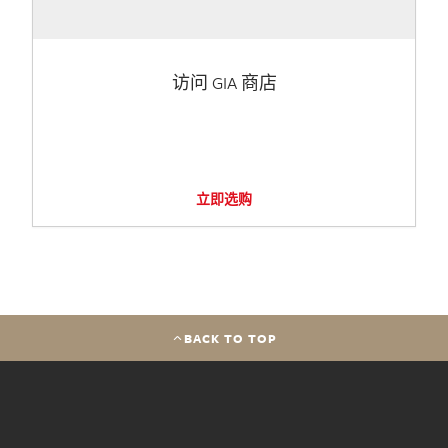
访问 GIA 商店
立即选购
BACK TO TOP