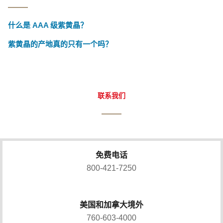
什么是 AAA 级紫黄晶？
紫黄晶的产地真的只有一个吗？
联系我们
免费电话
800-421-7250
美国和加拿大境外
760-603-4000