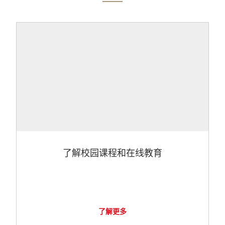
了解校园课程和在线教育
了解更多