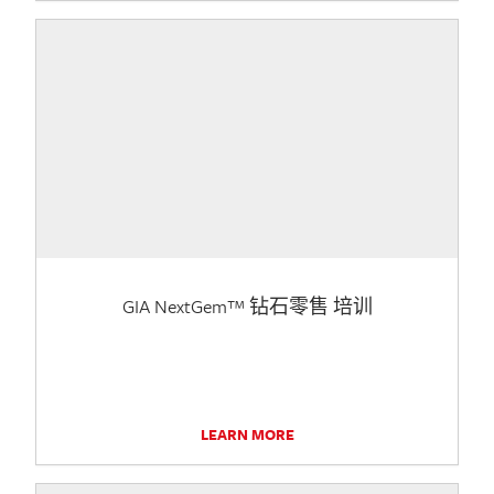
GIA NextGem™ 钻石零售 培训
LEARN MORE