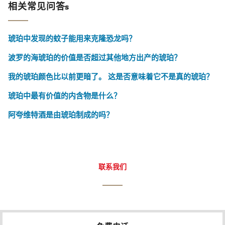
相关常见问答s
琥珀中发现的蚊子能用来克隆恐龙吗？
波罗的海琥珀的价值是否超过其他地方出产的琥珀？
我的琥珀颜色比以前更暗了。 这是否意味着它不是真的琥珀？
琥珀中最有价值的内含物是什么？
阿夸维特酒是由琥珀制成的吗？
联系我们