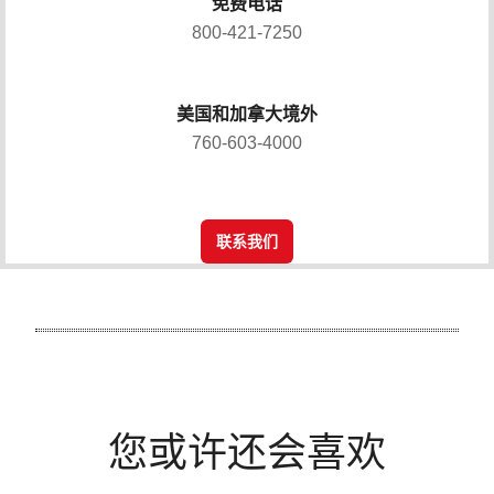
免费电话
800-421-7250
美国和加拿大境外
760-603-4000
联系我们
您或许还会喜欢