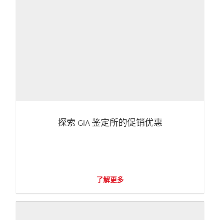
探索 GIA 鉴定所的促销优惠
了解更多