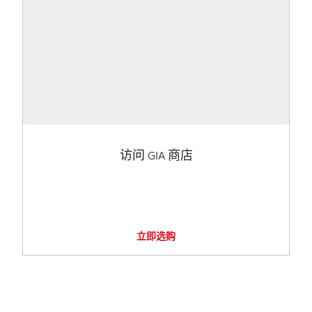
访问 GIA 商店
立即选购