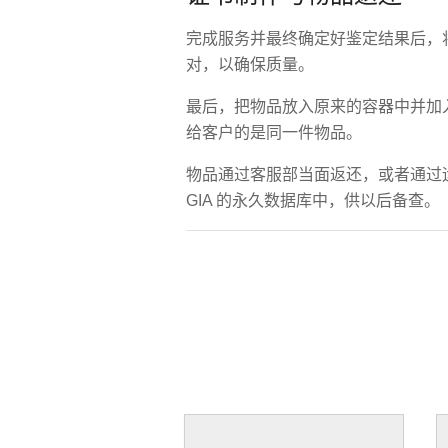
完成服务并最终确定好鉴定结果后，将
对，以确保质量。
最后，把物品放入原来的容器中并加
给客户的是同一件物品。
物品通过客服部当面返还，或者通过
GIA 的永久数据库中，供以后备查。