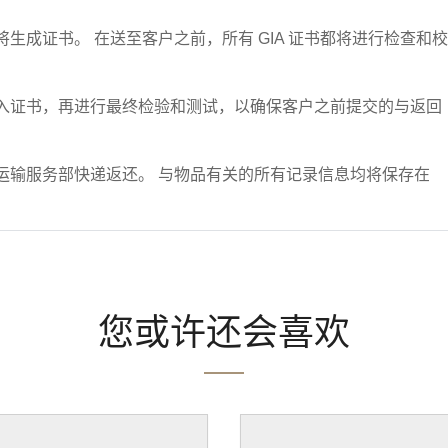
生成证书。 在送至客户之前，所有 GIA 证书都将进行检查和校
入证书，再进行最终检验和测试，以确保客户之前提交的与返回
运输服务部快递返还。 与物品有关的所有记录信息均将保存在
您或许还会喜欢