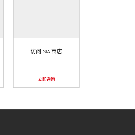
访问 GIA 商店
立即选购