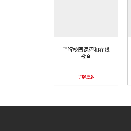
了解校园课程和在线
教育
了解更多