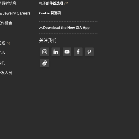
电子邮件首选项
消费者信息
Cookie 首选项
 Jewelry Careers
 工作机会
Download the New GIA App
关注我们
问题
GIA
我们
 开发人员