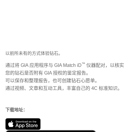
以前所未有的方式体验钻石。
™
通过将 GIA 应用程序与 GIA Match iD
仪器配对，以核实
您的钻石是否附有 GIA 授权的鉴定报告。
可以保存和整理报告，也可创建钻石心愿单。
通过视频、文章和互动工具，丰富自己的 4C 标准知识。
下载地址：