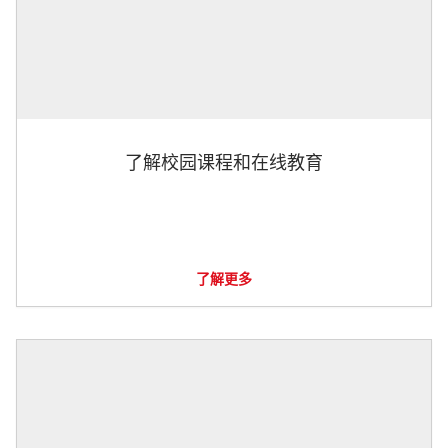
了解校园课程和在线教育
了解更多