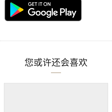
您或许还会喜欢