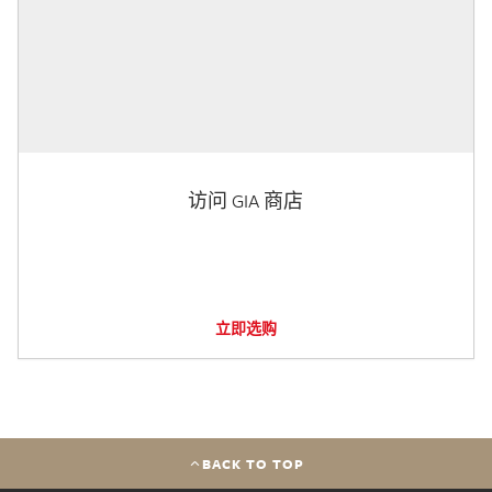
访问 GIA 商店
立即选购
BACK TO TOP