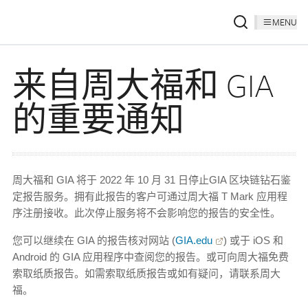
MENU
来自周大福和 GIA
的重要通知
周大福和 GIA 将于 2022 年 10 月 31 日停止GIA 区块链钻石鉴
定报告服务。拥有此报告的客户可通过周大福 T Mark 应用程
序注册接收。此次停止服务将不会影响您的报告的安全性。
您可以继续在 GIA 的报告核对网站 (
GIA.edu
) 或于 iOS 和
Android 的 GIA 应用程序中查阅您的报告。或可向周大福免费
索取纸质报告。如需索取纸质报告或如有疑问，请联系周大
福。