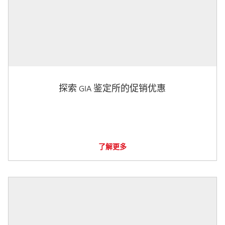
探索 GIA 鉴定所的促销优惠
了解更多