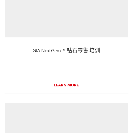
GIA NextGem™ 钻石零售 培训
LEARN MORE