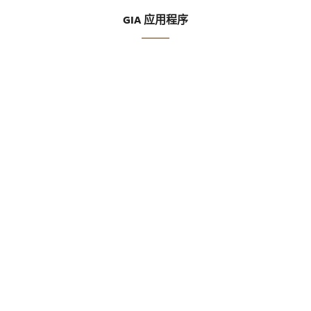
GIA 应用程序