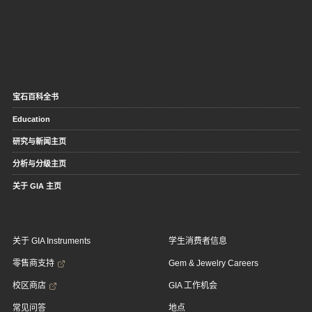
宝石百科全书
Education
研究与新闻主页
分析与分级主页
关于 GIA 主页
关于 GIA Instruments
学生消费者信息
零售商支持
Gem & Jewelry Careers
校区商店
GIA 工作机会
常见问答
地点