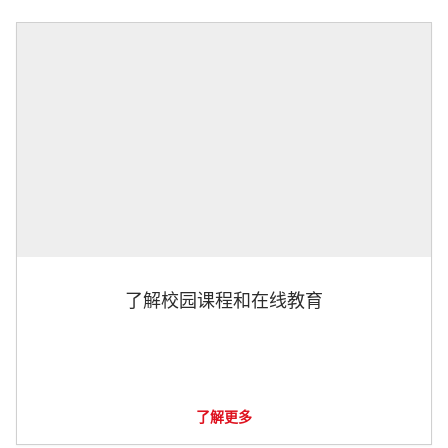
了解校园课程和在线教育
了解更多