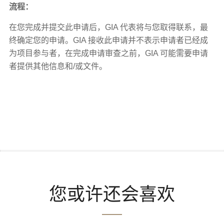
流程：
在您完成并提交此申请后，GIA 代表将与您取得联系，最
终确定您的申请。GIA 接收此申请并不表示申请者已经成
为项目参与者，在完成申请审查之前，GIA 可能需要申请
者提供其他信息和/或文件。
您或许还会喜欢