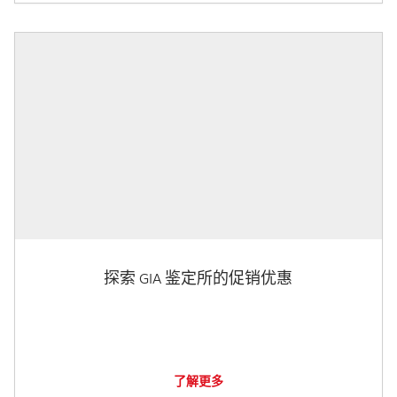
探索 GIA 鉴定所的促销优惠
了解更多