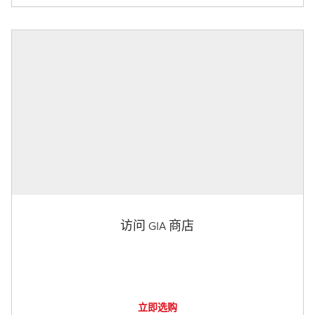
访问 GIA 商店
立即选购