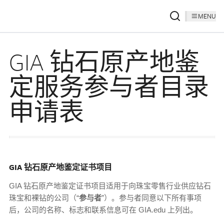
MENU
GIA 钻石原产地鉴
定服务参与者目录
申请表
GIA 钻石原产地鉴定证书项目
GIA 钻石原产地鉴定证书项目适用于向珠宝零售行业供应钻石
珠宝和裸钻的公司（“
参与者
”）。参与者同意以下所有事项
后，公司的名称、标志和联系信息可在 GIA.edu 上列出。