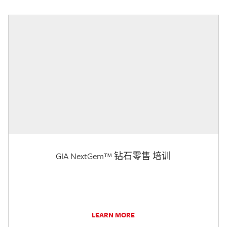
GIA NextGem™ 钻石零售 培训
LEARN MORE