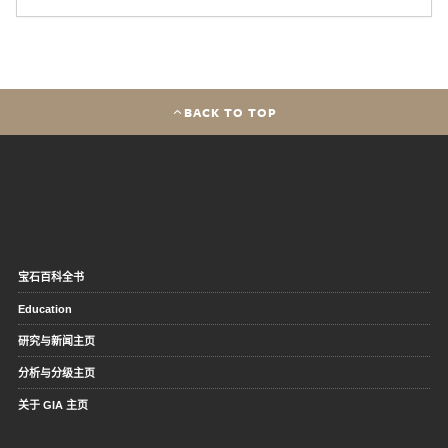
BACK TO TOP
宝石百科全书
Education
研究与新闻主页
分析与分级主页
关于 GIA 主页