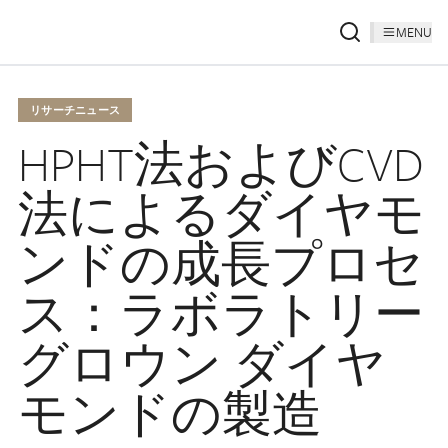
MENU
リサーチニュース
HPHT法およびCVD
法によるダイヤモ
ンドの成長プロセ
ス：ラボラトリー
グロウン ダイヤ
モンドの製造