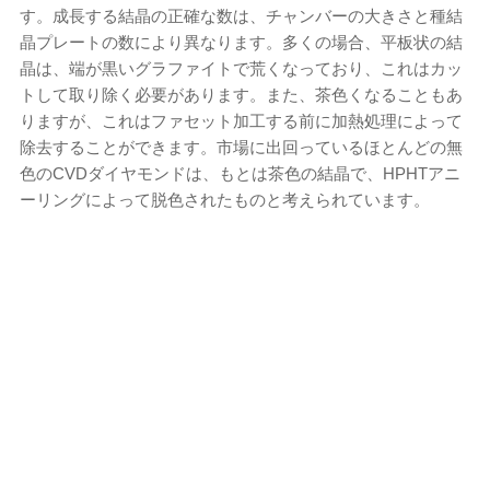
す。成長する結晶の正確な数は、チャンバーの大きさと種結
晶プレートの数により異なります。多くの場合、平板状の結
晶は、端が黒いグラファイトで荒くなっており、これはカッ
トして取り除く必要があります。また、茶色くなることもあ
りますが、これはファセット加工する前に加熱処理によって
除去することができます。市場に出回っているほとんどの無
色のCVDダイヤモンドは、もとは茶色の結晶で、HPHTアニ
ーリングによって脱色されたものと考えられています。