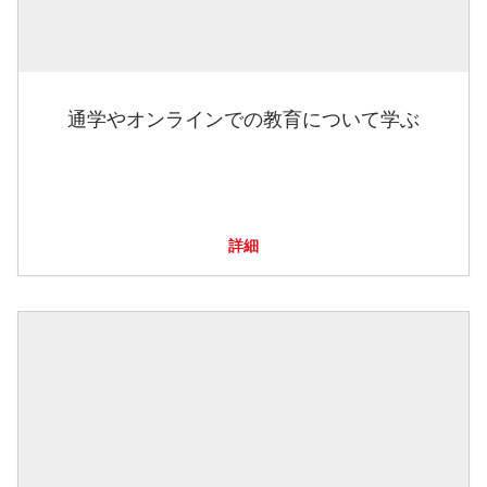
通学やオンラインでの教育について学ぶ
詳細