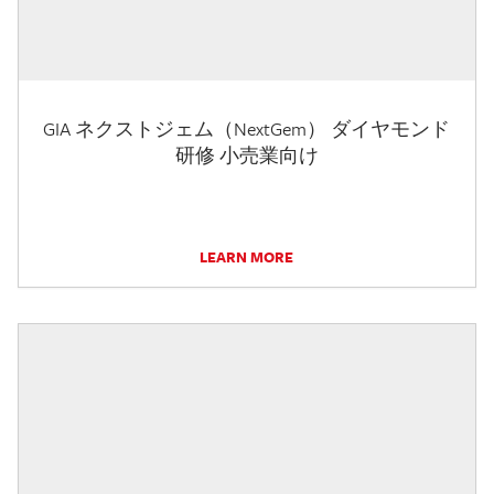
GIA ネクストジェム（NextGem） ダイヤモンド
研修 小売業向け
LEARN MORE