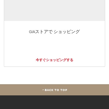
GIAストアで ショッピング
今すぐショッピングする
BACK TO TOP