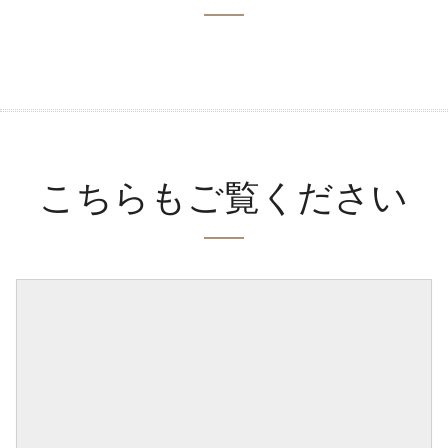
こちらもご覧ください