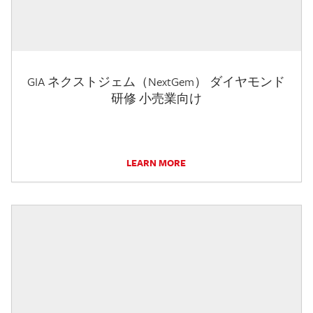
GIA ネクストジェム（NextGem） ダイヤモンド
研修 小売業向け
LEARN MORE