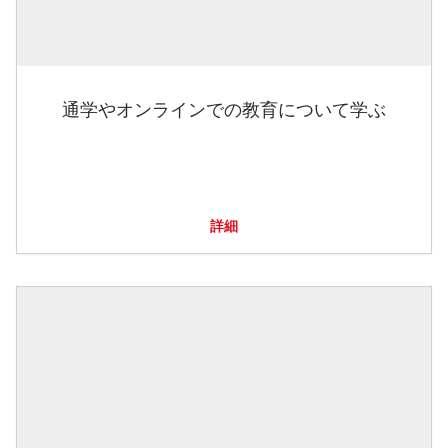
通学やオンラインでの教育について学ぶ
詳細