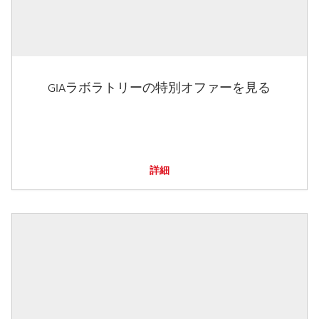
GIAラボラトリーの特別オファーを見る
詳細