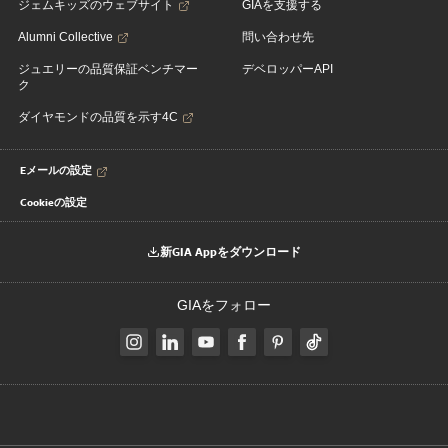
ジェムキッズのウェブサイト
GIAを支援する
Alumni Collective
問い合わせ先
ジュエリーの品質保証ベンチマー
デベロッパーAPI
ク
ダイヤモンドの品質を示す4C
Eメールの設定
Cookieの設定
新GIA Appをダウンロード
GIAをフォロー