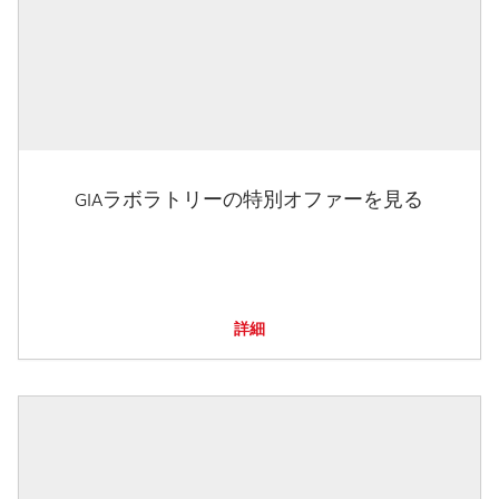
GIAラボラトリーの特別オファーを見る
詳細