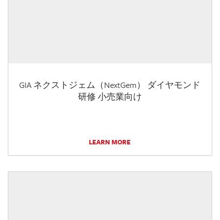
GIA ネクストジェム（NextGem） ダイヤモンド
研修 小売業向け
LEARN MORE