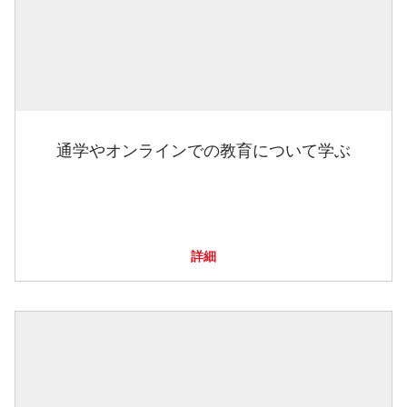
通学やオンラインでの教育について学ぶ
詳細