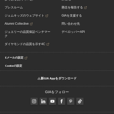
プレスルーム
懸念を報告する
ジェムキッズのウェブサイト
GIAを支援する
Alumni Collective
問い合わせ先
ジュエリーの品質保証ベンチマー
デベロッパーAPI
ク
ダイヤモンドの品質を示す4C
Eメールの設定
Cookieの設定
新GIA Appをダウンロード
GIAをフォロー