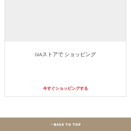
GIAストアで ショッピング
今すぐショッピングする
BACK TO TOP