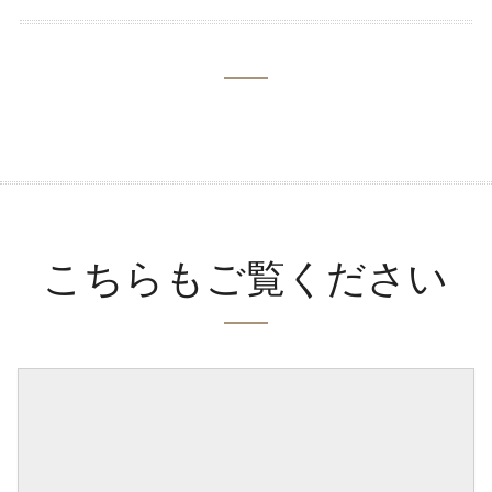
こちらもご覧ください