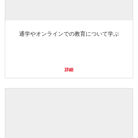
通学やオンラインでの教育について学ぶ
詳細