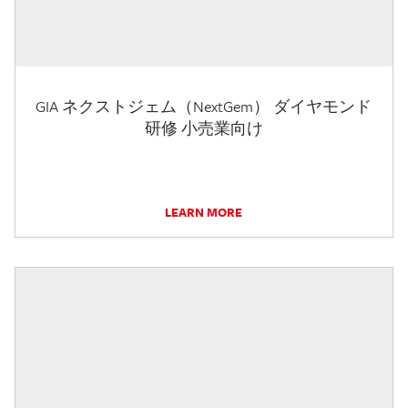
GIA ネクストジェム（NextGem） ダイヤモンド
研修 小売業向け
LEARN MORE