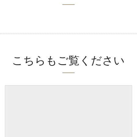
こちらもご覧ください