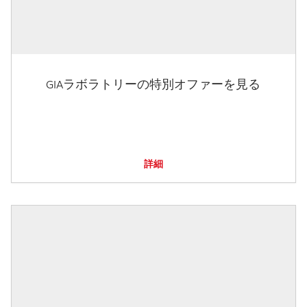
GIAラボラトリーの特別オファーを見る
詳細