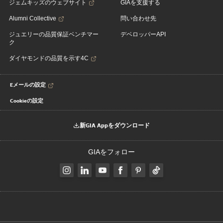
ジェムキッズのウェブサイト
GIAを支援する
Alumni Collective
問い合わせ先
ジュエリーの品質保証ベンチマー
デベロッパーAPI
ク
ダイヤモンドの品質を示す4C
Eメールの設定
Cookieの設定
新GIA Appをダウンロード
GIAをフォロー