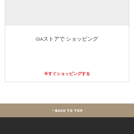
GIAストアで ショッピング
今すぐショッピングする
BACK TO TOP