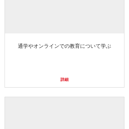
通学やオンラインでの教育について学ぶ
詳細