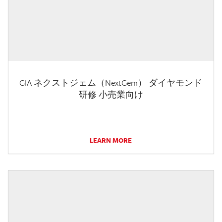
GIA ネクストジェム（NextGem） ダイヤモンド
研修 小売業向け
LEARN MORE