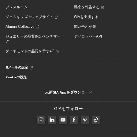
プレスルーム
懸念を報告する
ジェムキッズのウェブサイト
GIAを支援する
Alumni Collective
問い合わせ先
ジュエリーの品質保証ベンチマー
デベロッパーAPI
ク
ダイヤモンドの品質を示す4C
Eメールの設定
Cookieの設定
新GIA Appをダウンロード
GIAをフォロー