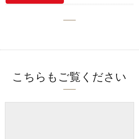
こちらもご覧ください