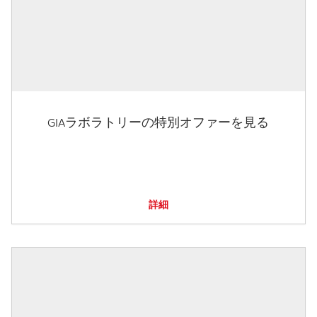
GIAラボラトリーの特別オファーを見る
詳細