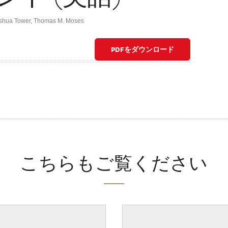
shua Tower
,
Thomas M. Moses
PDFをダウンロード
こちらもご覧ください