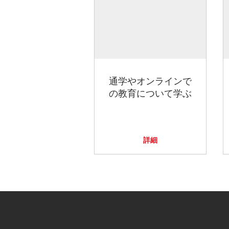
通学やオンラインで
の教育について学ぶ
詳細