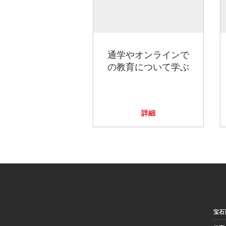
通学やオンラインで
の教育について学ぶ
詳細
宝石