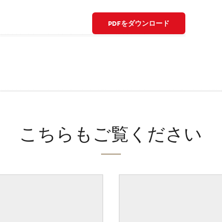
PDFをダウンロード
こちらもご覧ください