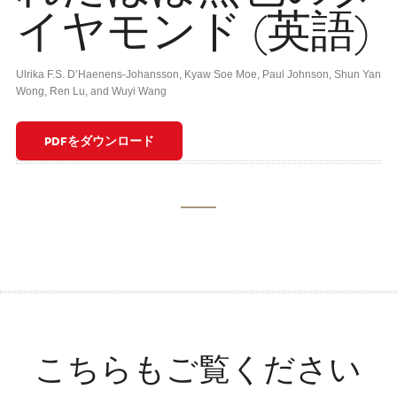
イヤモンド (英語)
Ulrika F.S. D’Haenens-Johansson, Kyaw Soe Moe, Paul Johnson, Shun Yan
Wong, Ren Lu, and Wuyi Wang
PDFをダウンロード
こちらもご覧ください