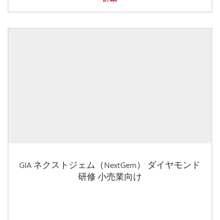
GIA ネクストジェム（NextGem） ダイヤモンド
研修 小売業向け