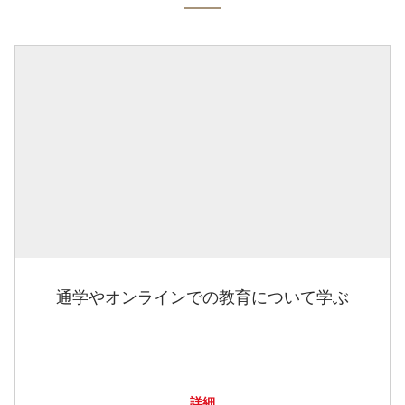
通学やオンラインでの教育について学ぶ
詳細