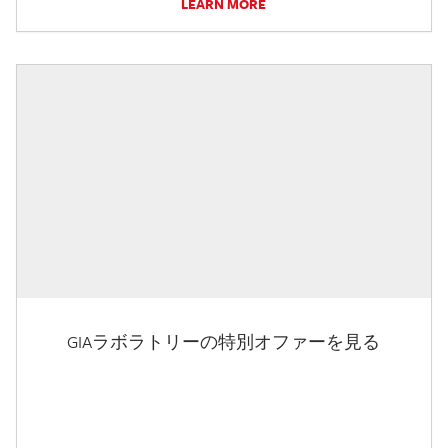
LEARN MORE
GIAラボラトリーの特別オファーを見る