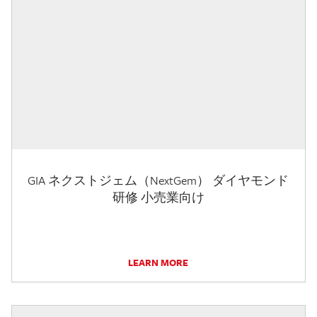
GIA ネクストジェム（NextGem） ダイヤモンド
研修 小売業向け
LEARN MORE