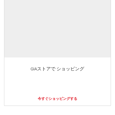
GIAストアで ショッピング
今すぐショッピングする