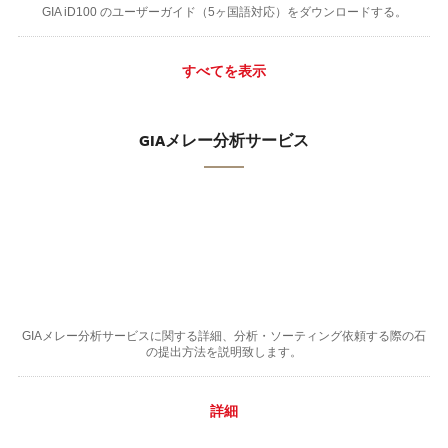
GIA iD100 のユーザーガイド（5ヶ国語対応）をダウンロードする。
すべてを表示
GIAメレー分析サービス
GIAメレー分析サービスに関する詳細、分析・ソーティング依頼する際の石
の提出方法を説明致します。
詳細