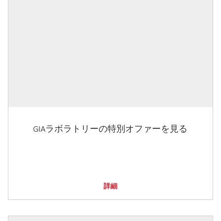
GIAラボラトリーの特別オファーを見る
詳細