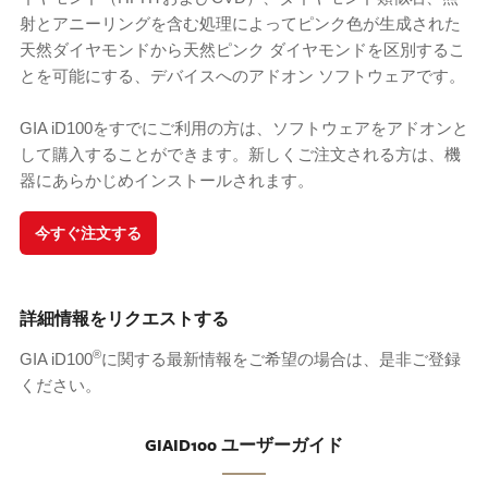
射とアニーリングを含む処理によってピンク色が生成された
天然ダイヤモンドから天然ピンク ダイヤモンドを区別するこ
とを可能にする、デバイスへのアドオン ソフトウェアです。
GIA iD100をすでにご利用の方は、ソフトウェアをアドオンと
して購入することができます。新しくご注文される方は、機
器にあらかじめインストールされます。
今すぐ注文する
詳細情報をリクエストする
®
GIA iD100
に関する最新情報をご希望の場合は、是非ご登録
ください。
GIAID100 ユーザーガイド