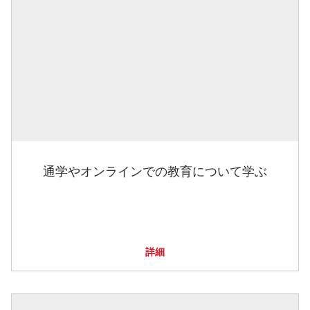
通学やオンラインでの教育について学ぶ
詳細