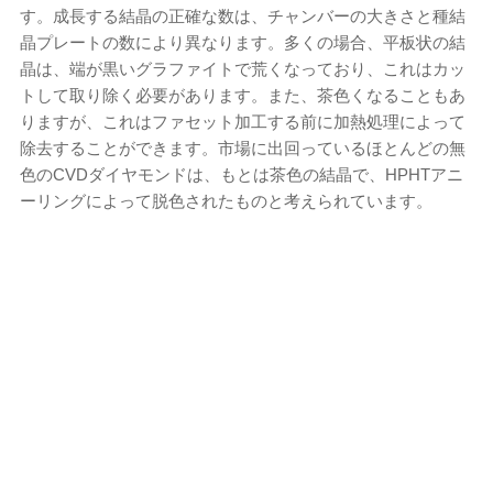
す。成長する結晶の正確な数は、チャンバーの大きさと種結
晶プレートの数により異なります。多くの場合、平板状の結
晶は、端が黒いグラファイトで荒くなっており、これはカッ
トして取り除く必要があります。また、茶色くなることもあ
りますが、これはファセット加工する前に加熱処理によって
除去することができます。市場に出回っているほとんどの無
色のCVDダイヤモンドは、もとは茶色の結晶で、HPHTアニ
ーリングによって脱色されたものと考えられています。