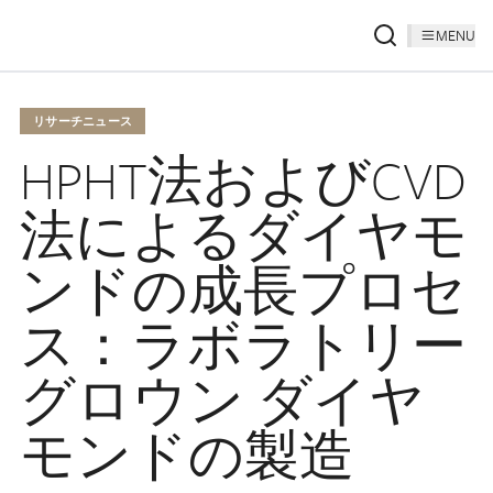
MENU
リサーチニュース
HPHT法およびCVD
法によるダイヤモ
ンドの成長プロセ
ス：ラボラトリー
グロウン ダイヤ
モンドの製造