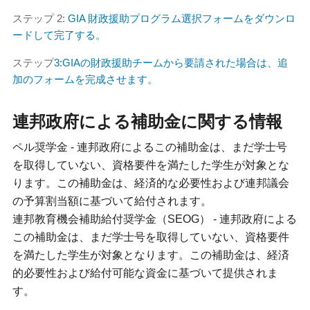
ステップ 2:
GIA 財政援助プログラム選択フォームをダウンロ
ードして完了する。
ステップ
3:GIAの財政援助チームから要請された場合は、追
加のフォームを完成させます。
連邦政府による補助金に関する情報
ペル奨学金 - 連邦政府によるこの補助金は、まだ学士号
を取得していない、資格要件を満たした学生が対象とな
ります。この補助金は、経済的な必要性および連邦議会
の予算割当額に基づいて給付されます。
連邦教育機会補助給付奨学金（SEOG） - 連邦政府による
この補助金は、まだ学士号を取得していない、資格要件
を満たした学生が対象となります。この補助金は、経済
的必要性および給付可能な資金に基づいて提供されま
す。