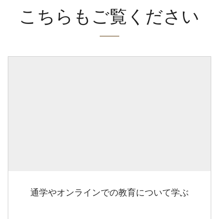
こちらもご覧ください
通学やオンラインでの教育について学ぶ