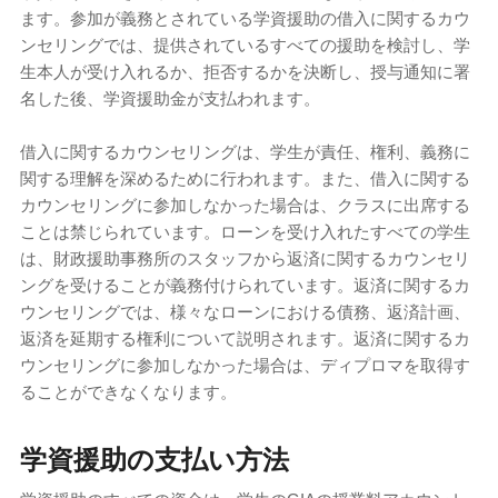
ます。参加が義務とされている学資援助の借入に関するカウ
ンセリングでは、提供されているすべての援助を検討し、学
生本人が受け入れるか、拒否するかを決断し、授与通知に署
名した後、学資援助金が支払われます。
借入に関するカウンセリングは、学生が責任、権利、義務に
関する理解を深めるために行われます。また、借入に関する
カウンセリングに参加しなかった場合は、クラスに出席する
ことは禁じられています。ローンを受け入れたすべての学生
は、財政援助事務所のスタッフから返済に関するカウンセリ
ングを受けることが義務付けられています。返済に関するカ
ウンセリングでは、様々なローンにおける債務、返済計画、
返済を延期する権利について説明されます。返済に関するカ
ウンセリングに参加しなかった場合は、ディプロマを取得す
ることができなくなります。
学資援助の支払い方法