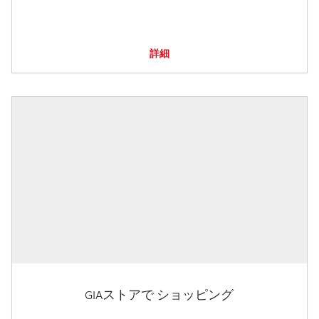
詳細
GIAストアで ショッピング