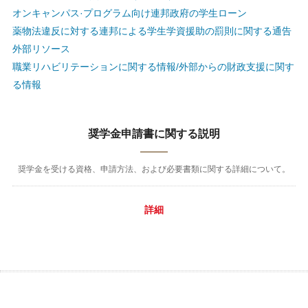
オンキャンパス·プログラム向け連邦政府の学生ローン
薬物法違反に対する連邦による学生学資援助の罰則に関する通告
外部リソース
職業リハビリテーションに関する情報/外部からの財政支援に関す
る情報
奨学金申請書に関する説明
奨学金を受ける資格、申請方法、および必要書類に関する詳細について。
詳細