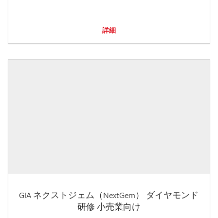
詳細
GIA ネクストジェム（NextGem） ダイヤモンド
研修 小売業向け