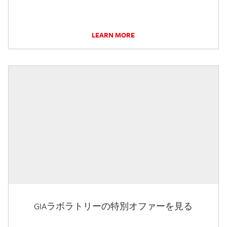
LEARN MORE
GIAラボラトリーの特別オファーを見る