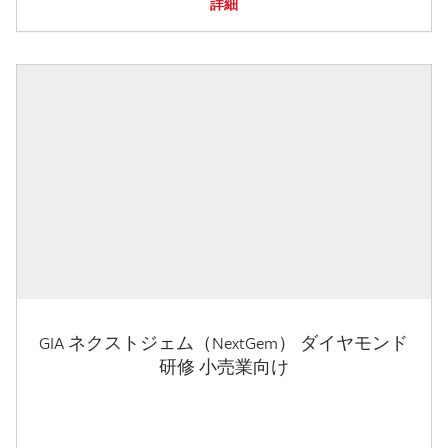
詳細
GIA ネクストジェム（NextGem） ダイヤモンド
研修 小売業向け