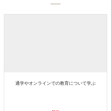
通学やオンラインでの教育について学ぶ