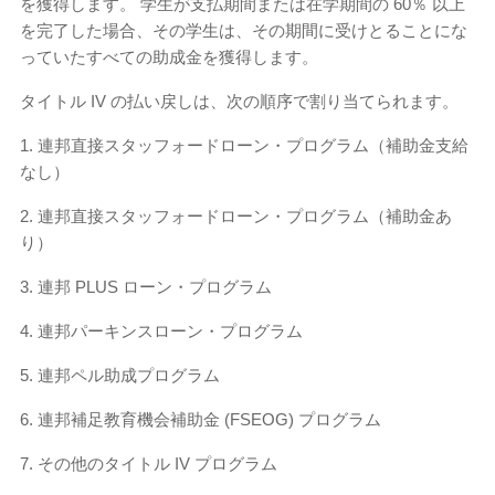
を獲得します。 学生が支払期間または在学期間の 60％ 以上
を完了した場合、その学生は、その期間に受けとることにな
っていたすべての助成金を獲得します。
タイトル IV の払い戻しは、次の順序で割り当てられます。
1. 連邦直接スタッフォードローン・プログラム（補助金支給
なし）
2. 連邦直接スタッフォードローン・プログラム（補助金あ
り）
3. 連邦 PLUS ローン・プログラム
4. 連邦パーキンスローン・プログラム
5. 連邦ペル助成プログラム
6. 連邦補足教育機会補助金 (FSEOG) プログラム
7. その他のタイトル IV プ​​ログラム