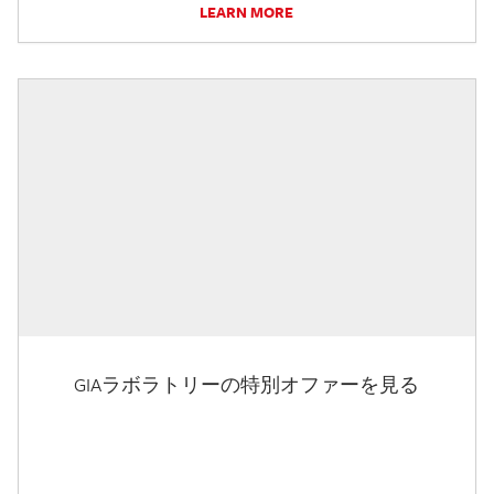
LEARN MORE
GIAラボラトリーの特別オファーを見る