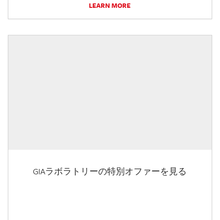
LEARN MORE
GIAラボラトリーの特別オファーを見る