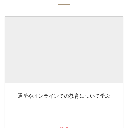
通学やオンラインでの教育について学ぶ