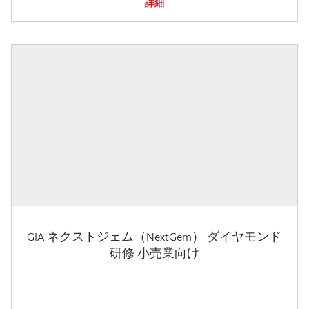
詳細
GIA ネクストジェム（NextGem） ダイヤモンド
研修 小売業向け