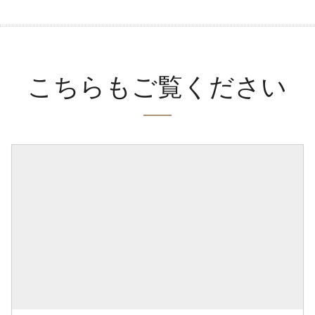
こちらもご覧ください