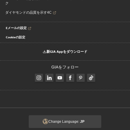
ク
ダイヤモンドの品質を示す4C
Eメールの設定
Cookieの設定
新GIA Appをダウンロード
GIAをフォロー
Change Language:
JP