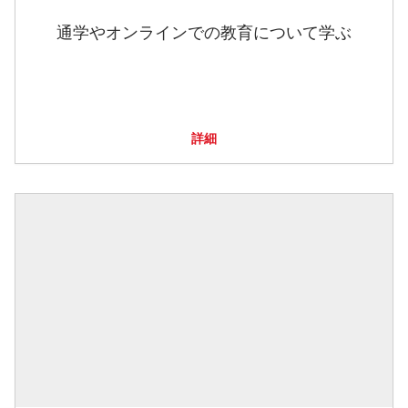
通学やオンラインでの教育について学ぶ
詳細