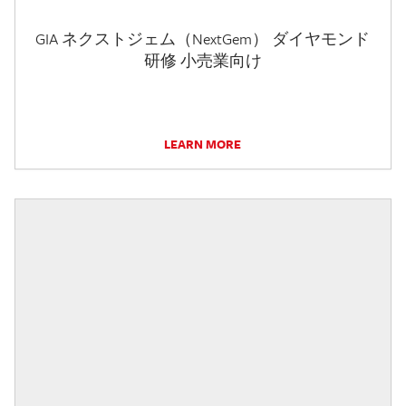
GIA ネクストジェム（NextGem） ダイヤモンド
研修 小売業向け
LEARN MORE