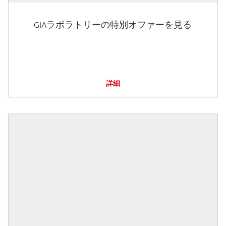
GIAラボラトリーの特別オファーを見る
詳細