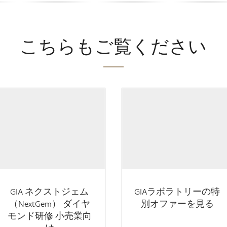
こちらもご覧ください
GIA ネクストジェム
GIAラボラトリーの特
（NextGem） ダイヤ
別オファーを見る
モンド研修 小売業向