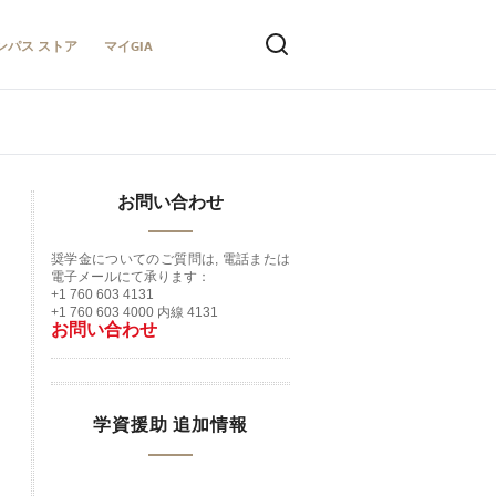
ンパス ストア
マイGIA
お問い合わせ
奨学金についてのご質問は, 電話または
電子メールにて承ります：
+1 760 603 4131
+1 760 603 4000 内線 4131
お問い合わせ
学資援助 追加情報