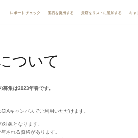
レポート チェック
宝石を提出する
貴店をリストに追加する
キャ
について
募集は2023年春です。
のGIAキャンパスでご利用いただけます。
の対象となります。
授与される資格があります。