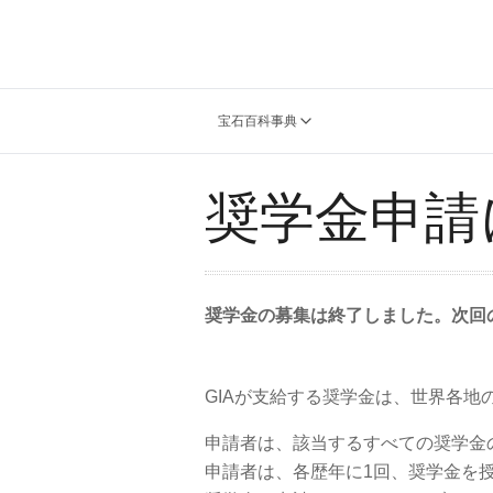
宝石百科事典
奨学金申請
奨学金の募集は終了しました。次回の
GIAが支給する奨学金は、世界各地
申請者は、該当するすべての奨学金
申請者は、各歴年に1回、奨学金を