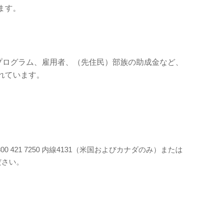
ます。
のプログラム、雇用者、（先住民）部族の助成金など、
れています。
00 421 7250 内線4131（米国およびカナダのみ）または
ください。