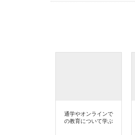
通学やオンラインで
の教育について学ぶ