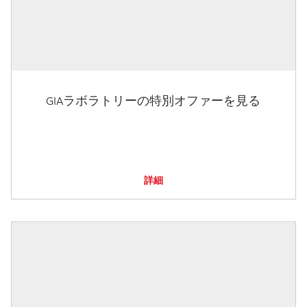
GIAラボラトリーの特別オファーを見る
詳細