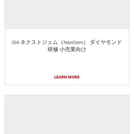
GIA ネクストジェム（NextGem） ダイヤモンド
研修 小売業向け
LEARN MORE