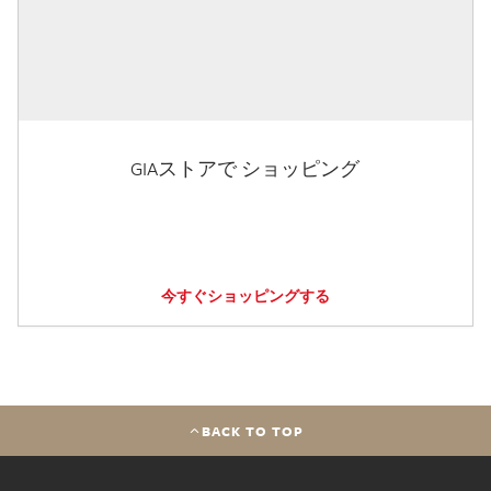
GIAストアで ショッピング
今すぐショッピングする
BACK TO TOP