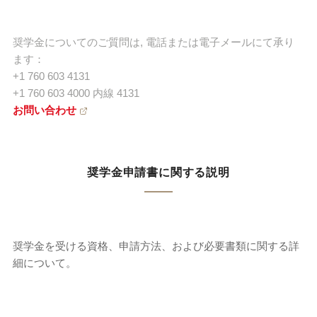
奨学金についてのご質問は, 電話または電子メールにて承り
ます：
+1 760 603 4131
+1 760 603 4000 内線 4131
お問い合わせ
奨学金申請書に関する説明
奨学金を受ける資格、申請方法、および必要書類に関する詳
細について。