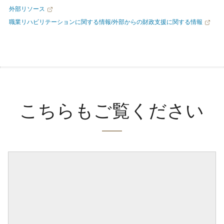
外部リソース
職業リハビリテーションに関する情報/外部からの財政支援に関する情報
こちらもご覧ください