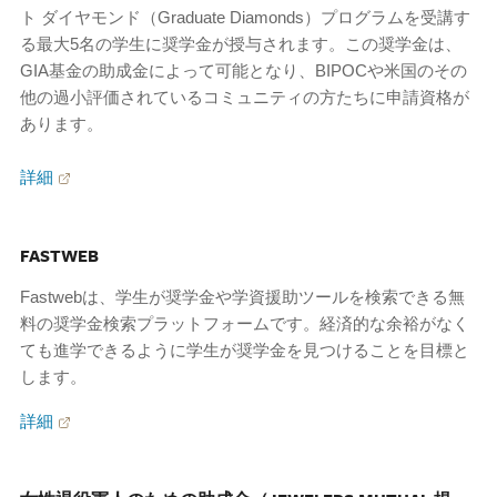
ト ダイヤモンド（Graduate Diamonds）プログラムを受講す
る最大5名の学生に奨学金が授与されます。この奨学金は、
GIA基金の助成金によって可能となり、BIPOCや米国のその
他の過小評価されているコミュニティの方たちに申請資格が
あります。
詳細
FASTWEB
Fastwebは、学生が奨学金や学資援助ツールを検索できる無
料の奨学金検索プラットフォームです。経済的な余裕がなく
ても進学できるように学生が奨学金を見つけることを目標と
します。
詳細