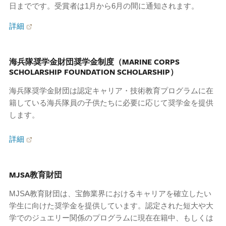
日までです。受賞者は1月から6月の間に通知されます。
詳細
海兵隊奨学金財団奨学金制度（MARINE CORPS
SCHOLARSHIP FOUNDATION SCHOLARSHIP）
海兵隊奨学金財団は認定キャリア・技術教育プログラムに在
籍している海兵隊員の子供たちに必要に応じて奨学金を提供
します。
詳細
MJSA教育財団
MJSA教育財団は、宝飾業界におけるキャリアを確立したい
学生に向けた奨学金を提供しています。認定された短大や大
学でのジュエリー関係のプログラムに現在在籍中、もしくは