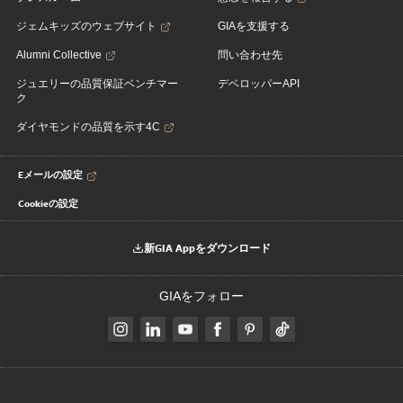
ジェムキッズのウェブサイト
GIAを支援する
Alumni Collective
問い合わせ先
ジュエリーの品質保証ベンチマー
デベロッパーAPI
ク
ダイヤモンドの品質を示す4C
Eメールの設定
Cookieの設定
新GIA Appをダウンロード
GIAをフォロー