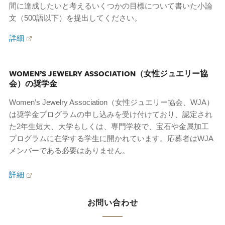
間に達成したいと考えるいくつかの目標について書いた小論
文（500語以下）を提出してください。
詳細
WOMEN’S JEWELRY ASSOCIATION（女性ジュエリー協
会）の奨学金
Women’s Jewelry Association（女性ジュエリー協会、WJA）
は奨学金プログラムの申し込みを受け付けており、認定され
た2年生短大、大学もしくは、専門学校で、宝石や金属加工
プログラムに在学する学生に開かれています。応募者はWJA
メンバーである必要はありません。
詳細
お問い合わせ