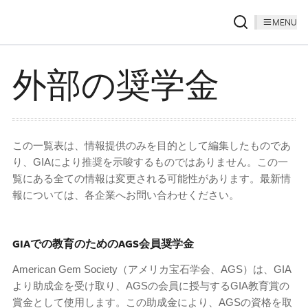
MENU
外部の奨学金
この一覧表は、情報提供のみを目的として編集したものであ
り、GIAにより推奨を示唆するものではありません。この一
覧にある全ての情報は変更される可能性があります。最新情
報については、各企業へお問い合わせください。
GIAでの教育のためのAGS会員奨学金
American Gem Society（アメリカ宝石学会、AGS）は、GIA
より助成金を受け取り、AGSの会員に授与するGIA教育賞の
賞金として使用します。この助成金により、AGSの資格を取