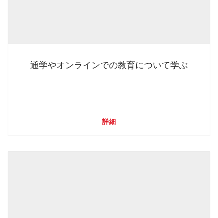
通学やオンラインでの教育について学ぶ
詳細