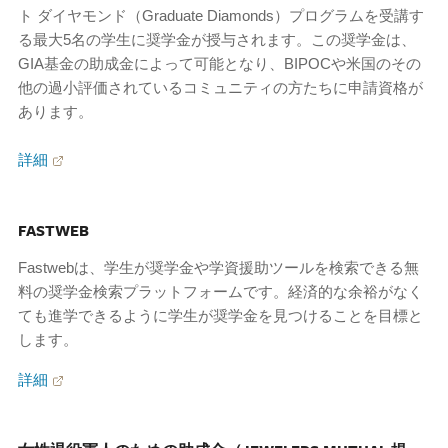
ト ダイヤモンド（Graduate Diamonds）プログラムを受講す
る最大5名の学生に奨学金が授与されます。この奨学金は、
GIA基金の助成金によって可能となり、BIPOCや米国のその
他の過小評価されているコミュニティの方たちに申請資格が
あります。
詳細
FASTWEB
Fastwebは、学生が奨学金や学資援助ツールを検索できる無
料の奨学金検索プラットフォームです。経済的な余裕がなく
ても進学できるように学生が奨学金を見つけることを目標と
します。
詳細