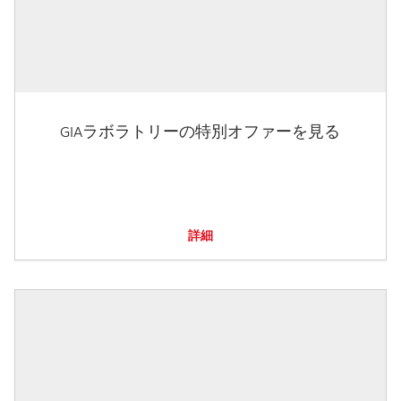
GIAラボラトリーの特別オファーを見る
詳細