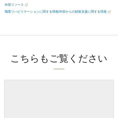
外部リソース
職業リハビリテーションに関する情報/外部からの財政支援に関する情報
こちらもご覧ください