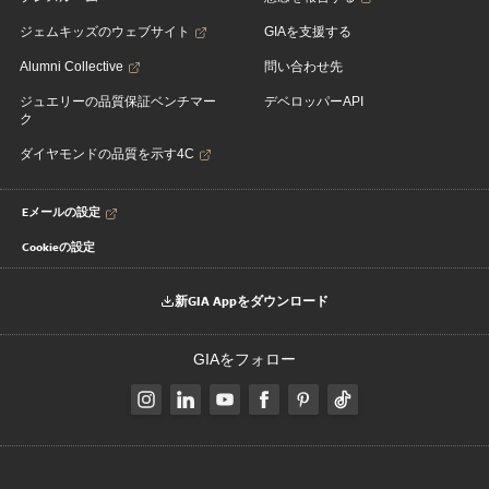
ジェムキッズのウェブサイト
GIAを支援する
Alumni Collective
問い合わせ先
ジュエリーの品質保証ベンチマー
デベロッパーAPI
ク
ダイヤモンドの品質を示す4C
Eメールの設定
Cookieの設定
新GIA Appをダウンロード
GIAをフォロー