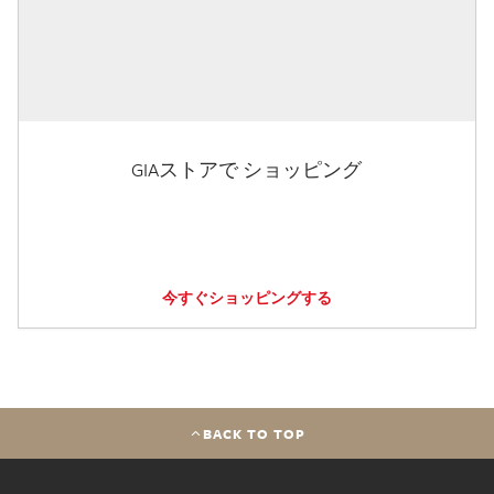
GIAストアで ショッピング
今すぐショッピングする
BACK TO TOP