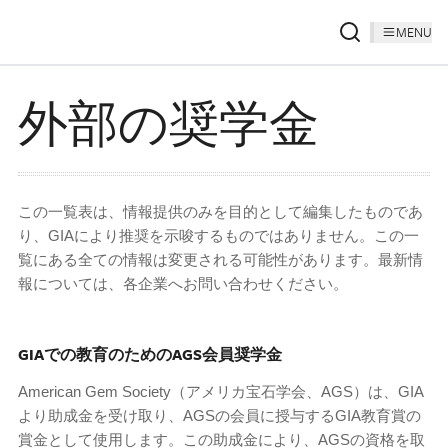
MENU
外部の奨学金
この一覧表は、情報提供のみを目的として編集したものであ
り、GIAにより推奨を示唆するものではありません。この一
覧にある全ての情報は変更される可能性があります。最新情
報については、各企業へお問い合わせください。
GIAでの教育のためのAGS会員奨学金
American Gem Society（アメリカ宝石学会、AGS）は、GIA
より助成金を受け取り、AGSの会員に授与するGIA教育賞の
賞金として使用します。この助成金により、AGSの資格を取