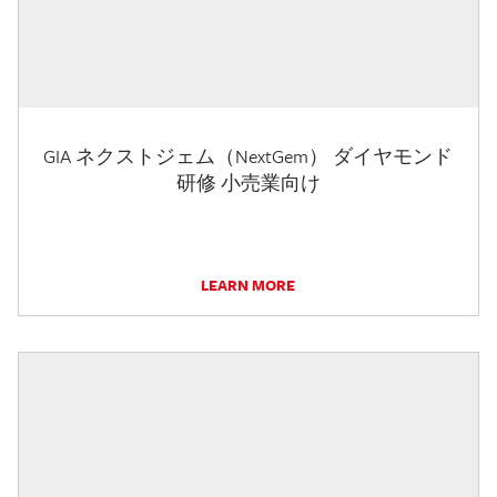
GIA ネクストジェム（NextGem） ダイヤモンド
研修 小売業向け
LEARN MORE