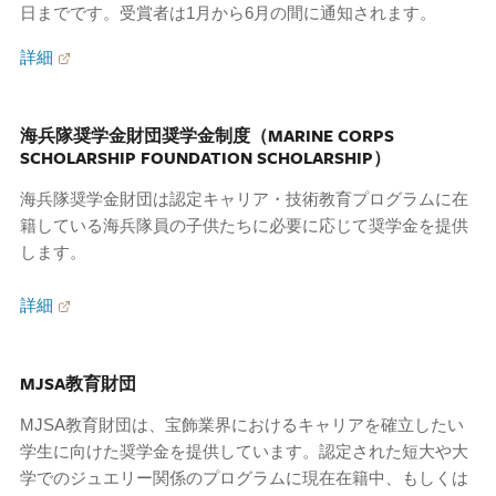
日までです。受賞者は1月から6月の間に通知されます。
詳細
海兵隊奨学金財団奨学金制度（MARINE CORPS
SCHOLARSHIP FOUNDATION SCHOLARSHIP）
海兵隊奨学金財団は認定キャリア・技術教育プログラムに在
籍している海兵隊員の子供たちに必要に応じて奨学金を提供
します。
詳細
MJSA教育財団
MJSA教育財団は、宝飾業界におけるキャリアを確立したい
学生に向けた奨学金を提供しています。認定された短大や大
学でのジュエリー関係のプログラムに現在在籍中、もしくは