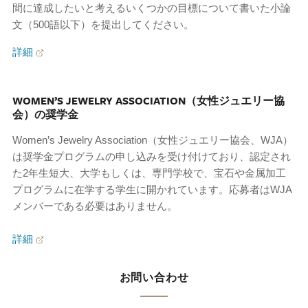
間に達成したいと考えるいくつかの目標について書いた小論
文（500語以下）を提出してください。
詳細
WOMEN’S JEWELRY ASSOCIATION（女性ジュエリー協
会）の奨学金
Women’s Jewelry Association（女性ジュエリー協会、WJA）
は奨学金プログラムの申し込みを受け付けており、認定され
た2年生短大、大学もしくは、専門学校で、宝石や金属加工
プログラムに在学する学生に開かれています。応募者はWJA
メンバーである必要はありません。
詳細
お問い合わせ