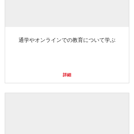
通学やオンラインでの教育について学ぶ
詳細