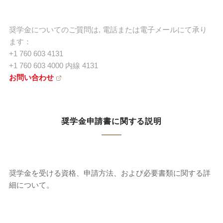
奨学金についてのご質問は, 電話または電子メールにて承り
ます：
+1 760 603 4131
+1 760 603 4000 内線 4131
お問い合わせ
奨学金申請書に関する説明
奨学金を受ける資格、申請方法、および必要書類に関する詳
細について。