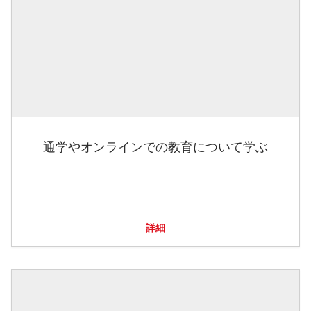
通学やオンラインでの教育について学ぶ
詳細