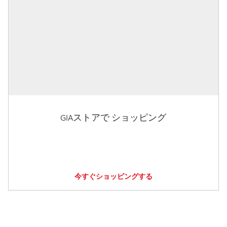
GIAストアで ショッピング
今すぐショッピングする