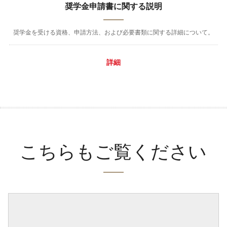
奨学金申請書に関する説明
奨学金を受ける資格、申請方法、および必要書類に関する詳細について。
詳細
こちらもご覧ください