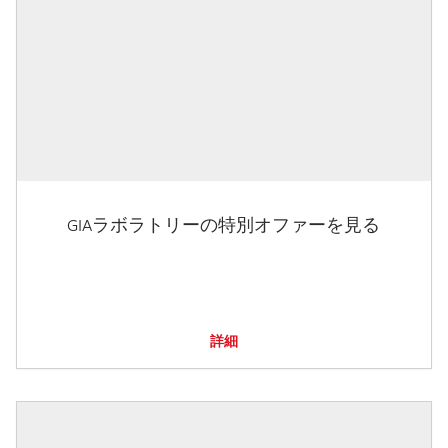
GIAラボラトリーの特別オファーを見る
詳細