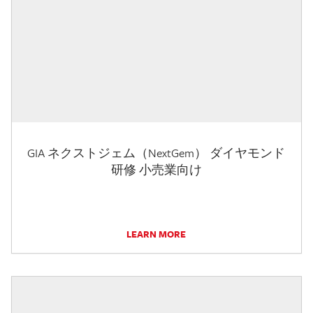
GIA ネクストジェム（NextGem） ダイヤモンド
研修 小売業向け
LEARN MORE