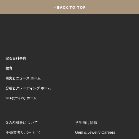
BACK TO TOP
宝石百科事典
教育
研究とニュース ホーム
分析とグレーディング ホーム
GIAについて ホーム
GIAの機器について
学生向け情報
小売業者サポート
Gem & Jewelry Careers