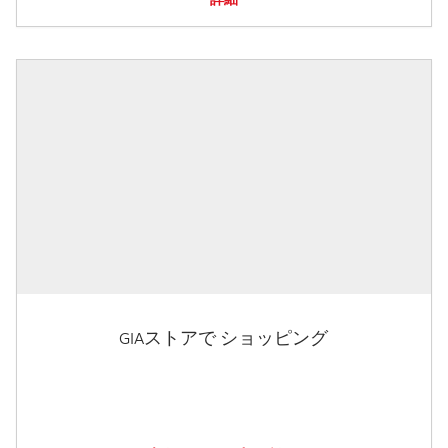
GIAストアで ショッピング