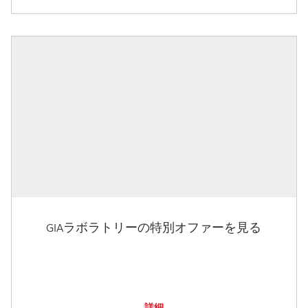
GIAラボラトリーの特別オファーを見る
詳細