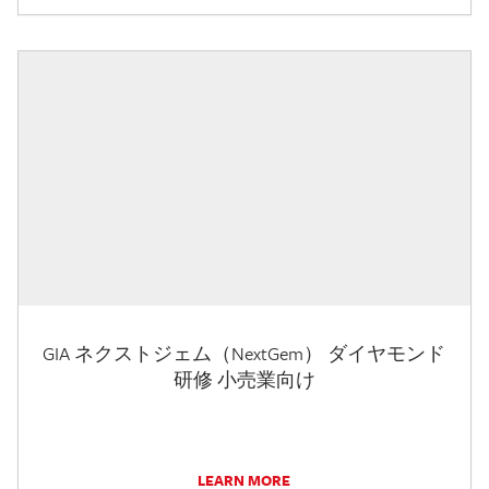
GIA ネクストジェム（NextGem） ダイヤモンド
研修 小売業向け
LEARN MORE