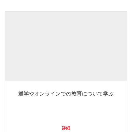
通学やオンラインでの教育について学ぶ
詳細