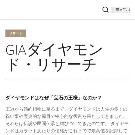
MENU
リサーチ
GIAダイヤモン
ド・リサーチ
ダイヤモンドはなぜ「宝石の王様」なのか？
王冠から婚約指輪に至るまで、ダイヤモンドは人生の多くの
祝い事や歴史的な節目で中心的な役割を果たしてきました。
それらは伝説や民間伝承と結びついてきたのです。 ダイヤモ
ンドはカラットあたりの価格がこれまでで最高値を記録して