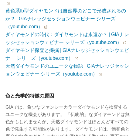
黄色系Ib型ダイヤモンドは自然界のどこで形成されるの
か？ | GIAナレッジセッションウェビナー シリーズ
（youtube.com）
ダイヤモンドの時代：ダイヤモンドは永遠か？ | GIAナレ
ッジセッションウェビナー シリーズ（youtube.com）
ダイヤモンド探査と採掘 | GIAナレッジセッションウェビ
ナー シリーズ（youtube.com）
天然ダイヤモンドのユニークな物語 | GIAナレッジセッシ
ョンウェビナー シリーズ（youtube.com）
色と光学的特徴の原因
GIAでは、希少なファンシーカラーダイヤモンドを検査する
ユニークな機会があります。 「伝統的」なダイヤモンドは無
色かもしれませんが、天然ダイヤモンドはほとんどすべての
色で発生する可能性があります。 ダイヤモンドは、飽和色と