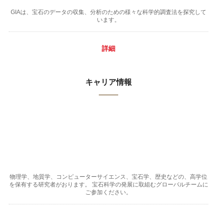
GIAは、宝石のデータの収集、分析のための様々な科学的調査法を探究して
います。
詳細
キャリア情報
物理学、地質学、コンピューターサイエンス、宝石学、歴史などの、高学位
を保有する研究者がおります。 宝石科学の発展に取組むグローバルチームに
ご参加ください。