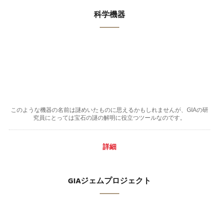
科学機器
このような機器の名前は謎めいたものに思えるかもしれませんが、GIAの研
究員にとっては宝石の謎の解明に役立つツールなのです。
詳細
GIAジェムプロジェクト