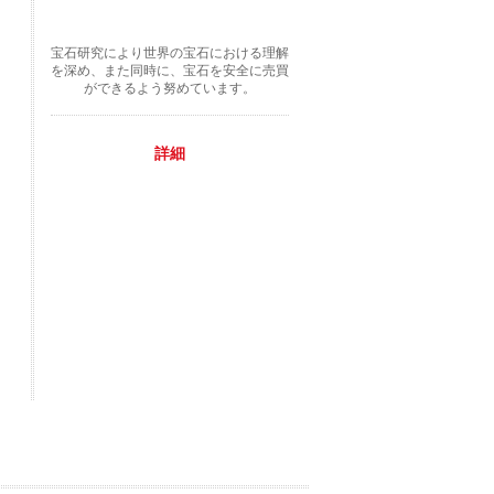
宝石研究により世界の宝石における理解
を深め、また同時に、宝石を安全に売買
ができるよう努めています。
詳細