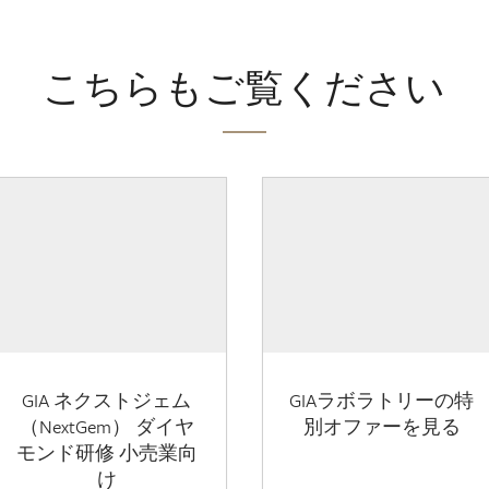
こちらもご覧ください
GIA ネクストジェム
GIAラボラトリーの特
（NextGem） ダイヤ
別オファーを見る
モンド研修 小売業向
け