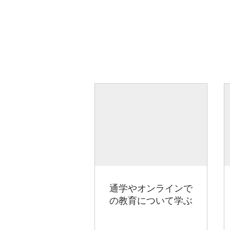
通学やオンラインで
の教育について学ぶ