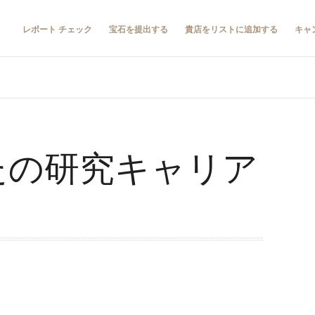
レポート チェック
宝石を提出する
貴店をリストに追加する
キャ
なたの研究キャリア