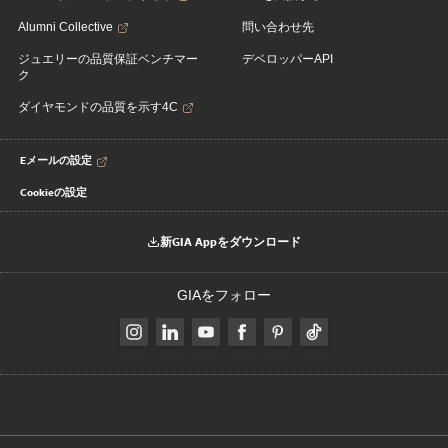
Alumni Collective
問い合わせ先
ジュエリーの品質保証ベンチマー
デベロッパーAPI
ク
ダイヤモンドの品質を示す4C
Eメールの設定
Cookieの設定
新GIA Appをダウンロード
GIAをフォロー