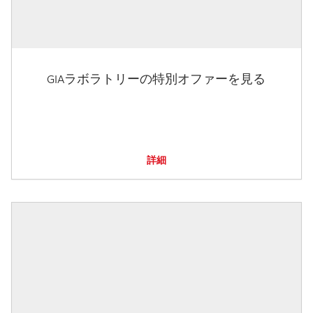
GIAラボラトリーの特別オファーを見る
詳細