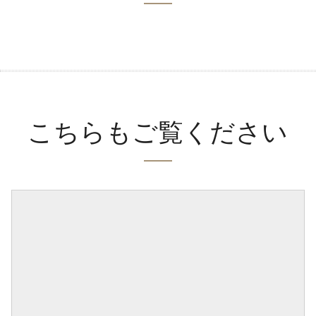
こちらもご覧ください