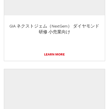
GIA ネクストジェム（NextGem） ダイヤモンド
研修 小売業向け
LEARN MORE