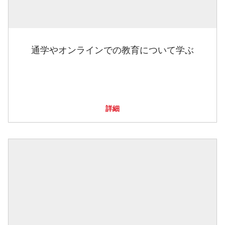
通学やオンラインでの教育について学ぶ
詳細