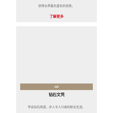
获得业界最负盛名的资质。
了解更多
GD
钻石文凭
学会钻石用语，步入令人兴奋的职业生涯。