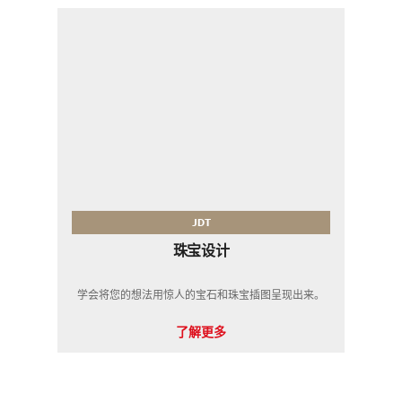
JDT
珠宝设计
学会将您的想法用惊人的宝石和珠宝插图呈现出来。
了解更多