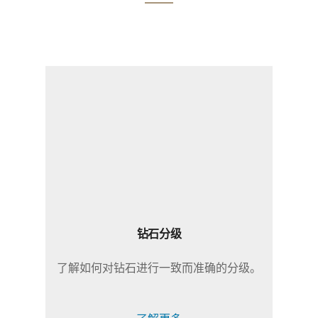
钻石分级
了解如何对钻石进行一致而准确的分级。