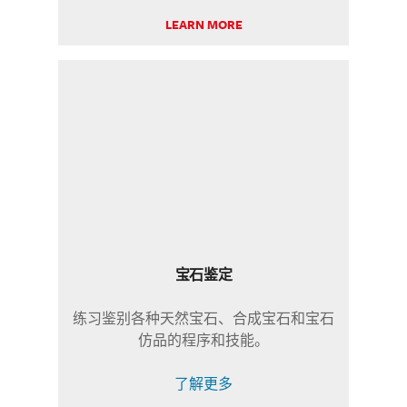
LEARN MORE
宝石鉴定
练习鉴别各种天然宝石、合成宝石和宝石
仿品的程序和技能。
了解更多