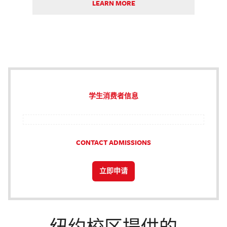
LEARN MORE
学生消费者信息
CONTACT ADMISSIONS
立即申请