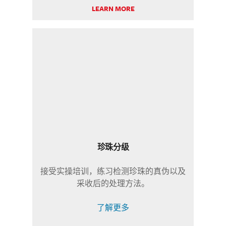
LEARN MORE
珍珠分级
接受实操培训，练习检测珍珠的真伪以及
采收后的处理方法。
了解更多