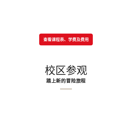
查看课程表、学费及费用
校区参观
踏上新的冒险旅程