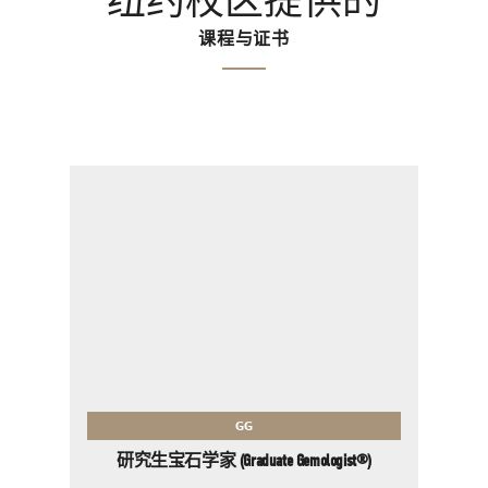
纽约校区提供的
课程与证书
GG
研究生宝石学家 (Graduate Gemologist®)