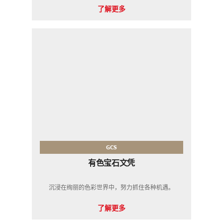
了解更多
GCS
有色宝石文凭
沉浸在绚丽的色彩世界中，努力​​抓住各种机遇。
了解更多