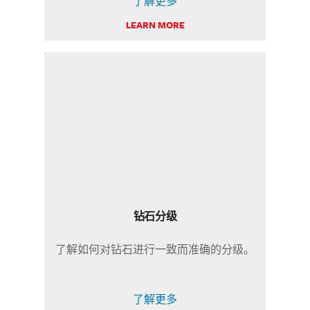
了解更多
LEARN MORE
钻石分级
了解如何对钻石进行一致而准确的分级。
了解更多