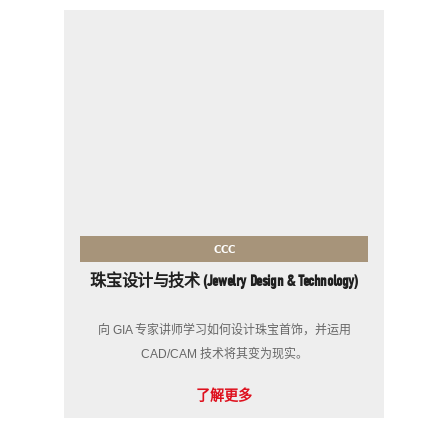
CCC
珠宝设计与技术 (Jewelry Design & Technology)
向 GIA 专家讲师学习如何设计珠宝首饰，并运用
CAD/CAM 技术将其变为现实。
了解更多