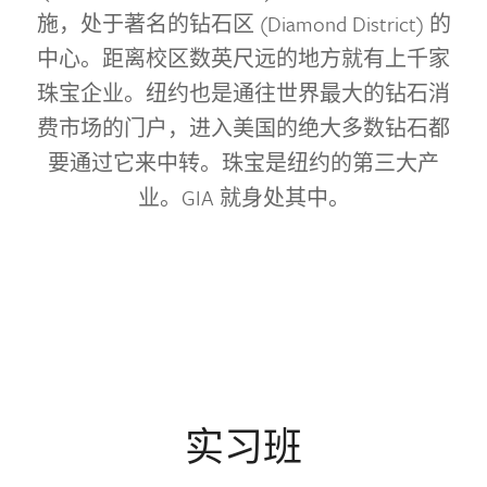
施，处于著名的钻石区 (Diamond District) 的
中心。距离校区数英尺远的地方就有上千家
珠宝企业。纽约也是通往世界最大的钻石消
费市场的门户，进入美国的绝大多数钻石都
要通过它来中转。珠宝是纽约的第三大产
业。GIA 就身处其中。
实习班