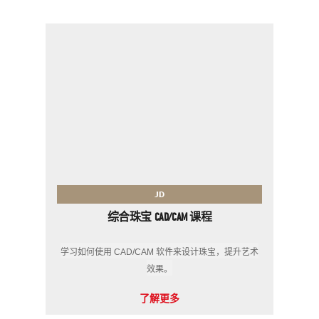
JD
综合珠宝 CAD/CAM 课程
学习如何使用 CAD/CAM 软件来设计珠宝，提升艺术
效果。
了解更多