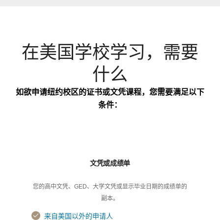
在美国学校学习，需要
什么
如欲申请纽约校区的证书或文凭课程，您需要满足以下
条件：
文凭或成绩单
您的高中文凭、GED、大学文凭或显示毕业日期的成绩单的
副本。
来自美国以外的申请人