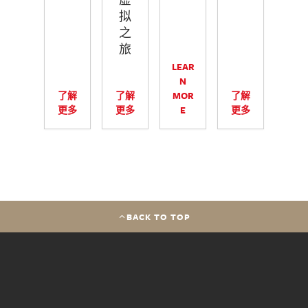
拟
之
旅
LEAR
N
了解
了解
MOR
了解
更多
更多
E
更多
BACK TO TOP