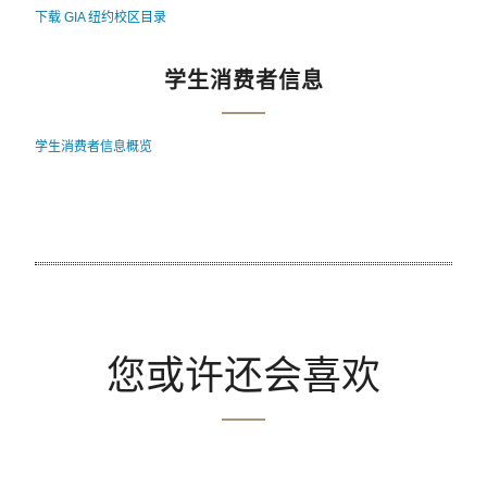
下载 GIA 纽约校区目录
学生消费者信息
学生消费者信息概览
您或许还会喜欢