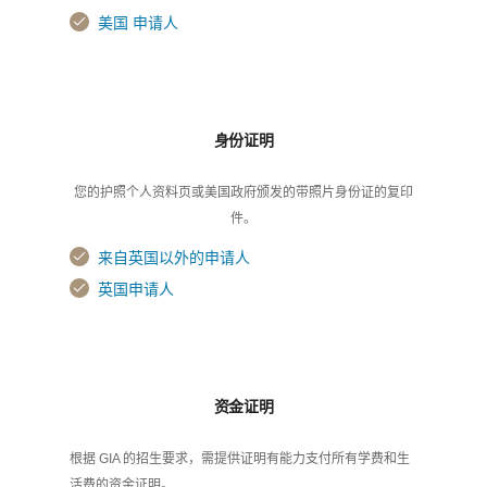
美国 申请人
身份证明
您的护照个人资料页或美国政府颁发的带照片身份证的复印
件。
来自英国以外的申请人
英国申请人
资金证明
根据 GIA 的招生要求，需提供证明有能力支付所有学费和生
活费的资金证明。