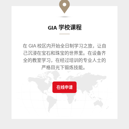
GIA 学校课程
在 GIA 校区内开始全日制学习之旅，让自
己沉浸在宝石和珠宝的世界里。在设备齐
全的教室学习，在经过培训的专业人士的
严格目光下锻炼技能。
在线申请