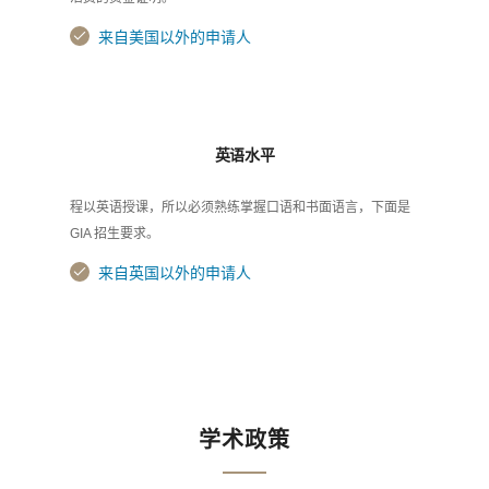
来自美国以外的申请人
英语水平
程以英语授课，所以必须熟练掌握口语和书面语言，下面是
GIA 招生要求。
来自英国以外的申请人
学术政策