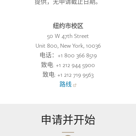
提供，无申请截止日期。
纽约市校区
50 W 47th Street
Unit 800, New York, 10036
电话：+1 800 366 8519
致电: +1 212 944 5900
致电: +1 212 719 9563
路线
申请并开始