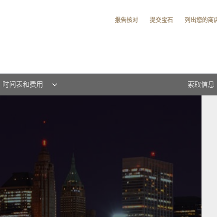
报告核对
提交宝石
列出您的商
时间表和费用
索取信息