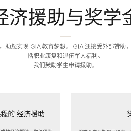
经济援助与奖学
助您实现 GIA 教育梦想。 GIA 还接受外部赞
括职业康复和退伍军人福利。
我们鼓励学生申请援助。
课程的 经济援助