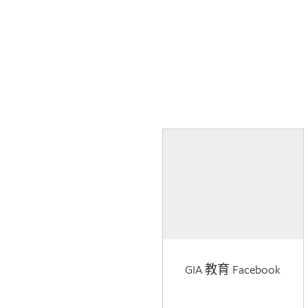
GIA 教育 Facebook