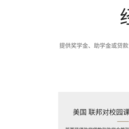
提供奖学金、助学金或贷款，
美国 联邦对校园