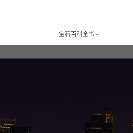
宝石百科全书