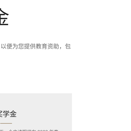
金
助，以便为您提供教育资助，包
奖学金