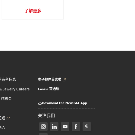
了解更多
电子邮件首选项
消费者信息
Cookie 首选项
 Jewelry Careers
 工作机会
Download the New GIA App
关注我们
问题
GIA