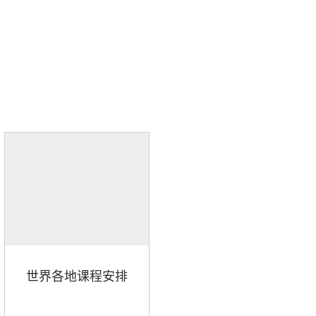
世界各地课程安排