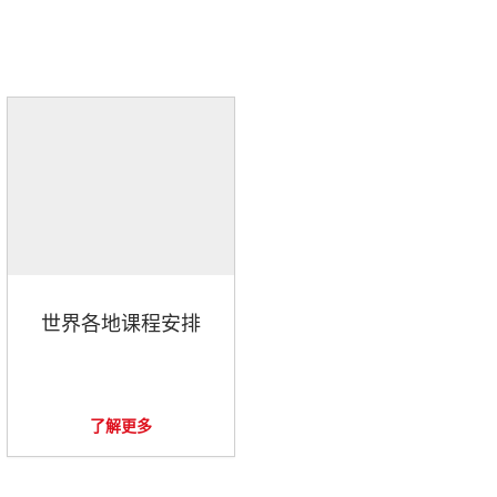
世界各地课程安排
了解更多