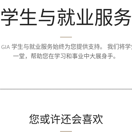
学生与就业服务
GIA 学生与就业服务始终为您提供支持。 我们将
一堂，帮助您在学习和事业中大展身手。
您或许还会喜欢