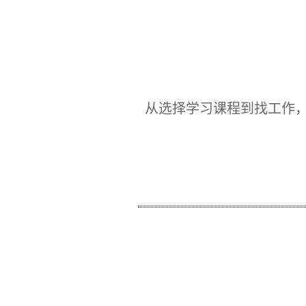
从选择学习课程到找工作，