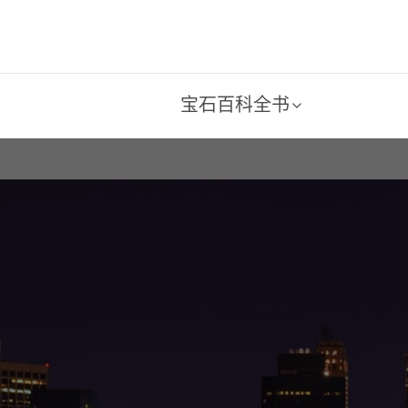
宝石百科全书