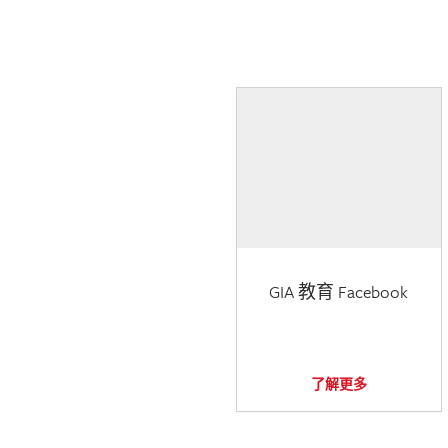
GIA 教育 Facebook
了解更多