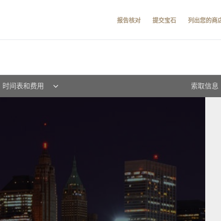
报告核对
提交宝石
列出您的商
时间表和费用
索取信息