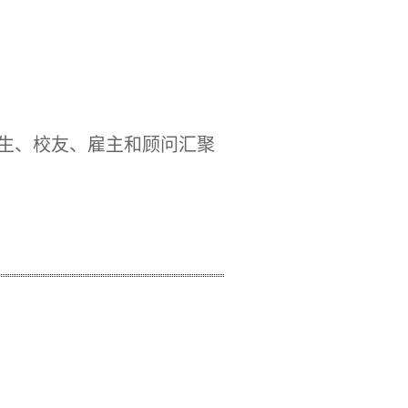
学生、校友、雇主和顾问汇聚