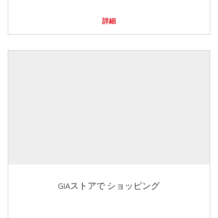
詳細
GIAストアで ショッピング