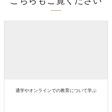
こちらもご覧ください
通学やオンラインでの教育について学ぶ