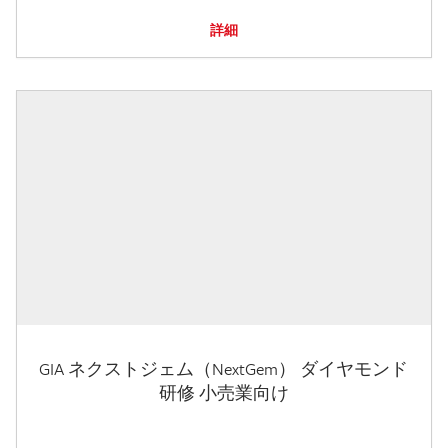
詳細
GIA ネクストジェム（NextGem） ダイヤモンド
研修 小売業向け