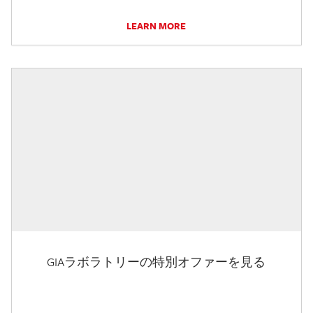
LEARN MORE
GIAラボラトリーの特別オファーを見る