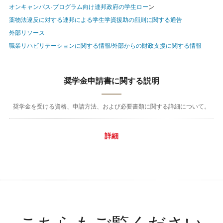
オンキャンパス·プログラム向け連邦政府の学生ロー
ン
薬物法違反に対する連邦による学生学資援助の罰則に関する通告
外部リソース
職業リハビリテーションに関する情報/外部からの財政支援に関する情報
奨学金申請書に関する説明
奨学金を受ける資格、申請方法、および必要書類に関する詳細について。
詳細