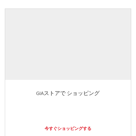
GIAストアで ショッピング
今すぐショッピングする