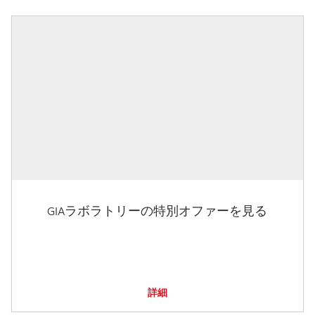
GIAラボラトリーの特別オファーを見る
詳細