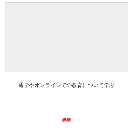
通学やオンラインでの教育について学ぶ
詳細