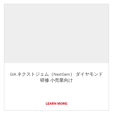
GIA ネクストジェム（NextGem） ダイヤモンド
研修 小売業向け
LEARN MORE