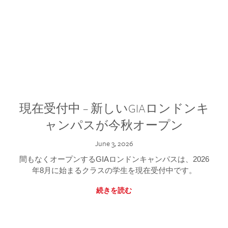
現在受付中 – 新しいGIAロンドンキ
ャンパスが今秋オープン
June 3, 2026
間もなくオープンするGIAロンドンキャンパスは、2026
年8月に始まるクラスの学生を現在受付中です。
続きを読む