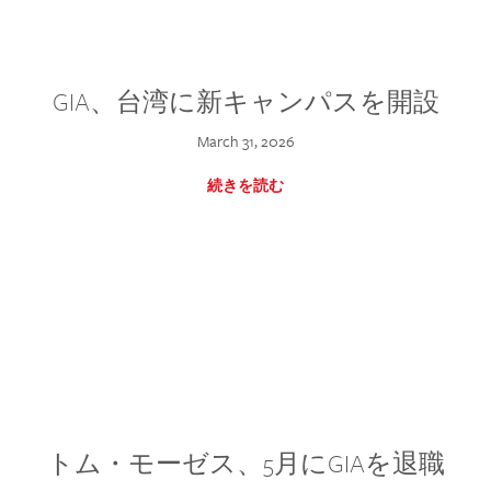
GIA、台湾に新キャンパスを開設
March 31, 2026
続きを読む
トム・モーゼス、5月にGIAを退職