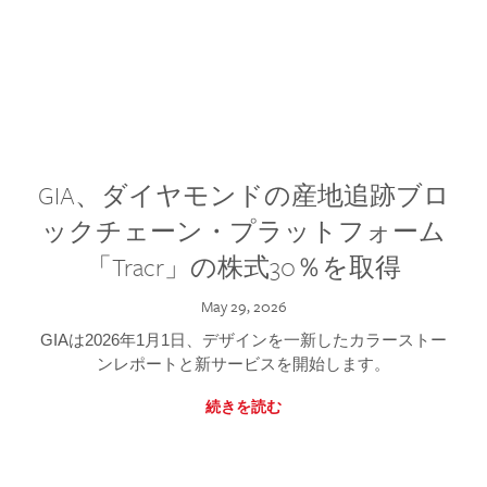
GIA、ダイヤモンドの産地追跡ブロ
ックチェーン・プラットフォーム
「Tracr」の株式30％を取得
May 29, 2026
GIAは2026年1月1日、デザインを一新したカラーストー
ンレポートと新サービスを開始します。
続きを読む