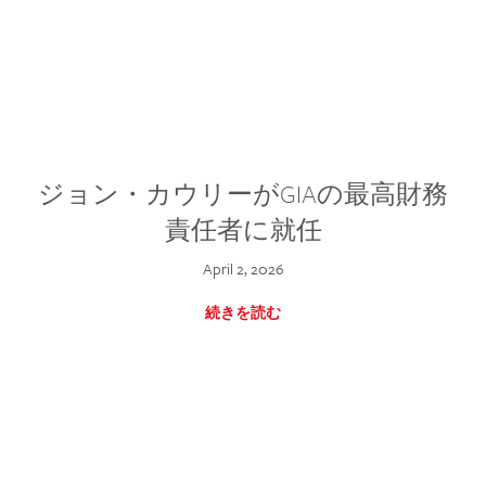
ジョン・カウリーがGIAの最高財務
責任者に就任
April 2, 2026
続きを読む