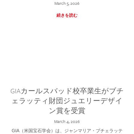
March 5, 2026
続きを読む
GIAカールスバッド校卒業生がブチ
ェラッティ財団ジュエリーデザイ
ン賞を受賞
March 4, 2026
GIA（米国宝石学会）は、ジャンマリア・ブチェラッテ