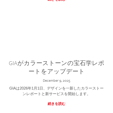
GIAがカラーストーンの宝石学レポ
ートをアップデート
December 9, 2025
GIAは2026年1月1日、デザインを一新したカラーストー
ンレポートと新サービスを開始します。
続きを読む