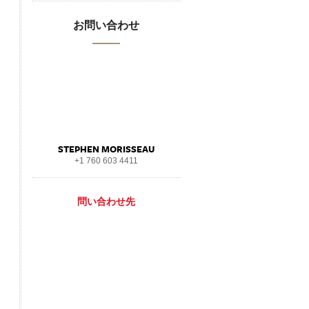
お問い合わせ
STEPHEN MORISSEAU
+1 760 603 4411
問い合わせ先