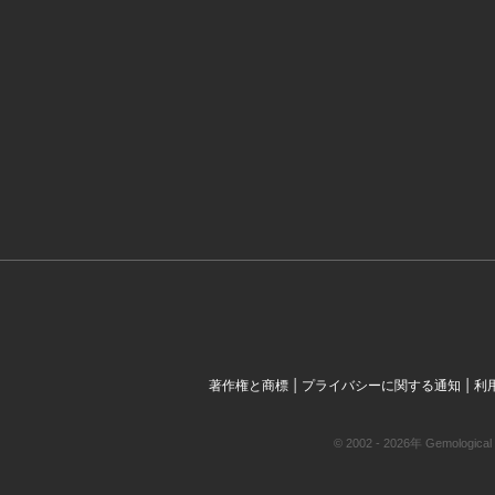
|
|
著作権と商標
プライバシーに関する通知
利
© 2002 - 2026年 Gemol