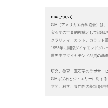
GIAについて
GIA（アメリカ宝石学協会）は、
宝石学の世界的権威として認識さ
クラリティ、カット、カラット重
1953年に国際ダイヤモンドグ
世界中でダイヤモンド品質の基
研究、教育、宝石学のラボサー
GIAは宝石とジュエリーに対す
学問、科学、専門性の基準を維