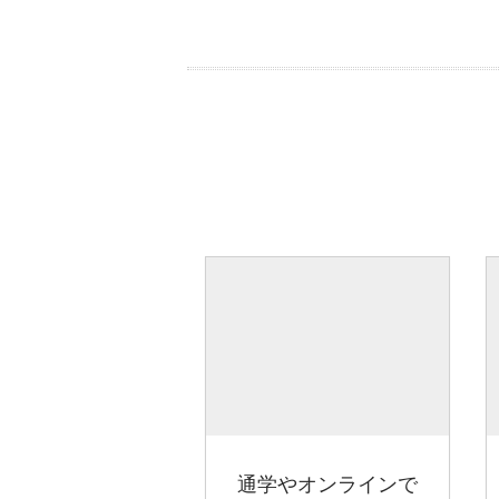
通学やオンラインで