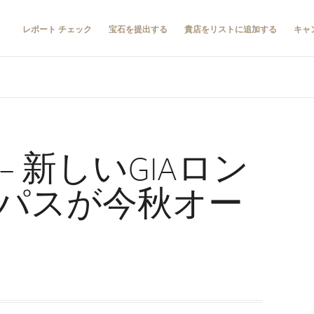
レポート チェック
宝石を提出する
貴店をリストに追加する
キャ
– 新しいGIAロン
パスが今秋オー