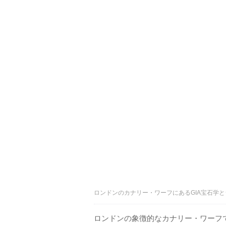
ロンドンのカナリー・ワーフにあるGIA宝石学と
ロンドンの象徴的なカナリー・ワーフ