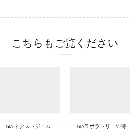
こちらもご覧ください
GIA ネクストジェム
GIAラボラトリーの特