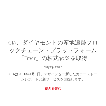
GIA、ダイヤモンドの産地追跡ブロ
ックチェーン・プラットフォーム
「Tracr」の株式30％を取得
May 29, 2026
GIAは2026年1月1日、デザインを一新したカラーストー
ンレポートと新サービスを開始します。
続きを読む