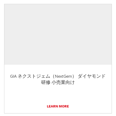
GIA ネクストジェム（NextGem） ダイヤモンド
研修 小売業向け
LEARN MORE