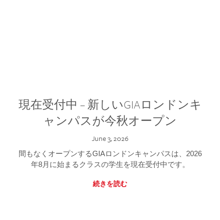
現在受付中 – 新しいGIAロンドンキ
ャンパスが今秋オープン
June 3, 2026
間もなくオープンするGIAロンドンキャンパスは、2026
年8月に始まるクラスの学生を現在受付中です。
続きを読む