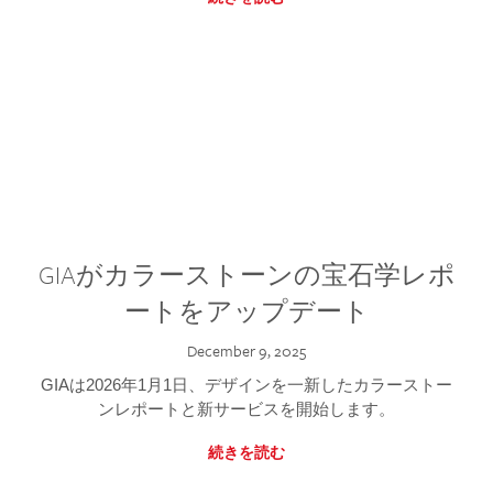
GIAがカラーストーンの宝石学レポ
ートをアップデート
December 9, 2025
GIAは2026年1月1日、デザインを一新したカラーストー
ンレポートと新サービスを開始します。
続きを読む