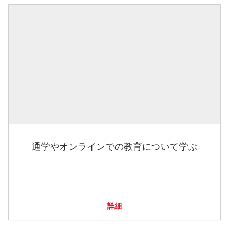
通学やオンラインでの教育について学ぶ
詳細