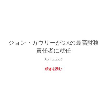
ジョン・カウリーがGIAの最高財務
責任者に就任
April 2, 2026
続きを読む