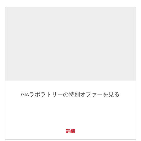
GIAラボラトリーの特別オファーを見る
詳細