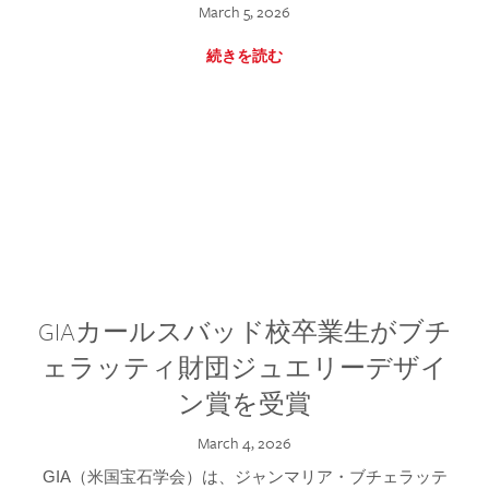
March 5, 2026
続きを読む
GIAカールスバッド校卒業生がブチ
ェラッティ財団ジュエリーデザイ
ン賞を受賞
March 4, 2026
GIA（米国宝石学会）は、ジャンマリア・ブチェラッテ