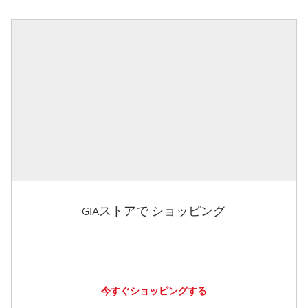
GIAストアで ショッピング
今すぐショッピングする