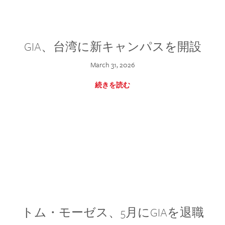
GIA、台湾に新キャンパスを開設
March 31, 2026
続きを読む
トム・モーゼス、5月にGIAを退職